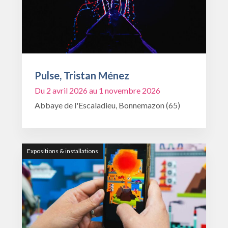
Pulse, Tristan Ménez
Du 2 avril 2026 au 1 novembre 2026
Abbaye de l'Escaladieu, Bonnemazon (65)
Expositions & installations