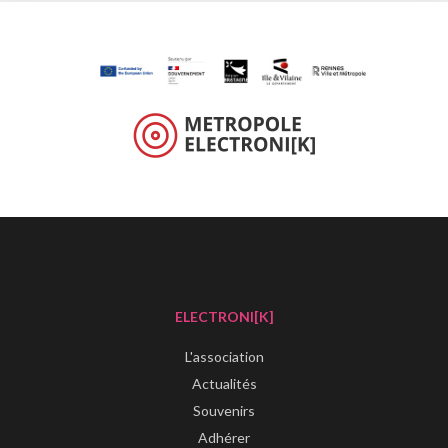
ELECTRONI[K]
L'association
Actualités
Souvenirs
Adhérer