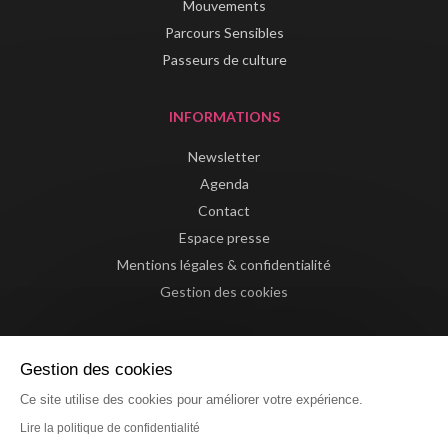
Mouvements
Parcours Sensibles
Passeurs de culture
INFORMATIONS
Newsletter
Agenda
Contact
Espace presse
Mentions légales & confidentialité
Gestion des cookies
Gestion des cookies
Ce site utilise des cookies pour améliorer votre expérience.
Lire la politique de confidentialité