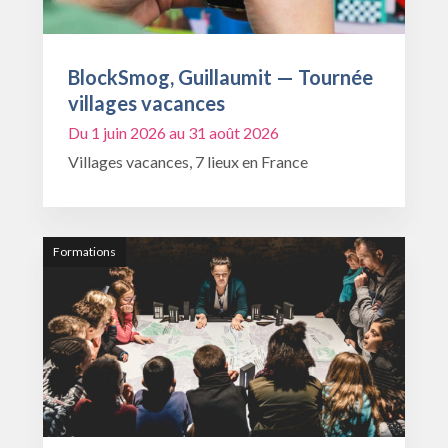
BlockSmog, Guillaumit — Tournée
villages vacances
Du 1 juin 2026 au 31 août 2026
Villages vacances, 7 lieux en France
Formations