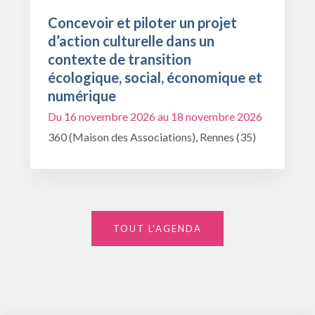
Concevoir et piloter un projet
d’action culturelle dans un
contexte de transition
écologique, social, économique et
numérique
Du 16 novembre 2026 au 18 novembre 2026
360 (Maison des Associations), Rennes (35)
TOUT L'AGENDA