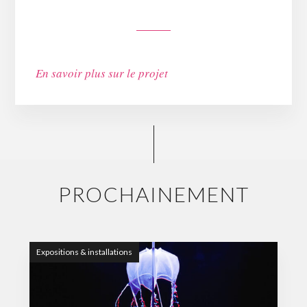
En savoir plus sur le projet
PROCHAINEMENT
Expositions & installations