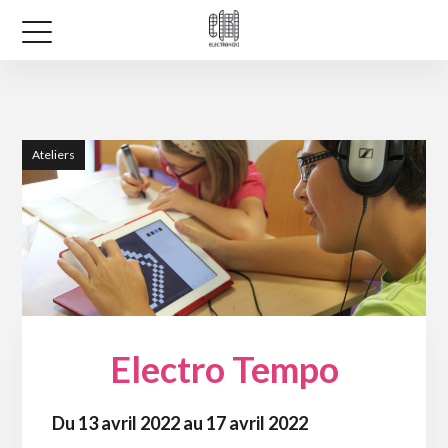
Ateliers
Electro Tempo
Du 13 avril 2022 au 17 avril 2022