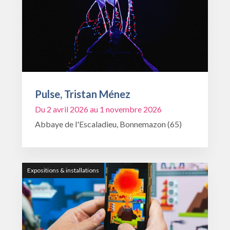
Pulse, Tristan Ménez
Du 2 avril 2026 au 1 novembre 2026
Abbaye de l'Escaladieu, Bonnemazon (65)
Expositions & installations