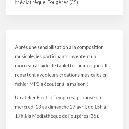
Médiathèque, Fougères (35)
Après une sensibilisation à la composition
musicale, les participants inventent un
morceau à l’aide de tablettes numériques. Ils
repartent avec leurs créations musicales en
fichier MP3 à écouter à la maison !
Un atelier Electro Tempo est proposé du
mercredi 13 au dimanche 17 avril, de 15h à
17h à la Médiathèque de Fougères (35).