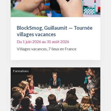
BlockSmog, Guillaumit — Tournée
villages vacances
Du 1 juin 2026 au 31 août 2026
Villages vacances, 7 lieux en France
Formations