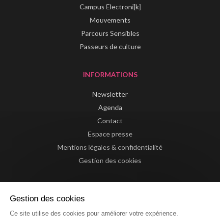
Campus Electroni[k]
Mouvements
Parcours Sensibles
Passeurs de culture
INFORMATIONS
Newsletter
Agenda
Contact
Espace presse
Mentions légales & confidentialité
Gestion des cookies
Gestion des cookies
Ce site utilise des cookies pour améliorer votre expérience.