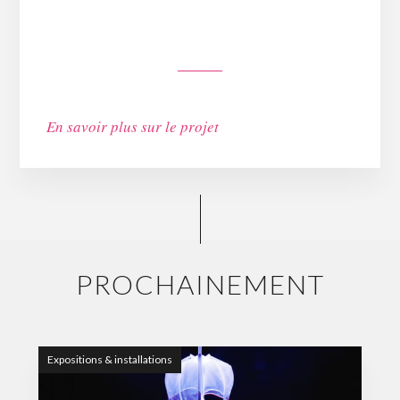
En savoir plus sur le projet
PROCHAINEMENT
Expositions & installations