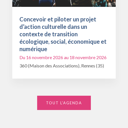
Concevoir et piloter un projet
d’action culturelle dans un
contexte de transition
écologique, social, économique et
numérique
Du 16 novembre 2026 au 18 novembre 2026
360 (Maison des Associations), Rennes (35)
TOUT L'AGENDA