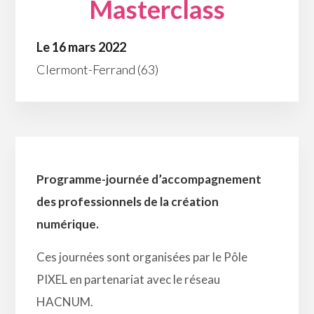
Masterclass
Le 16 mars 2022
Clermont-Ferrand (63)
Programme-journée d’accompagnement
des professionnels de la création
numérique.
Ces journées sont organisées par le Pôle
PIXEL en partenariat avec le réseau
HACNUM.