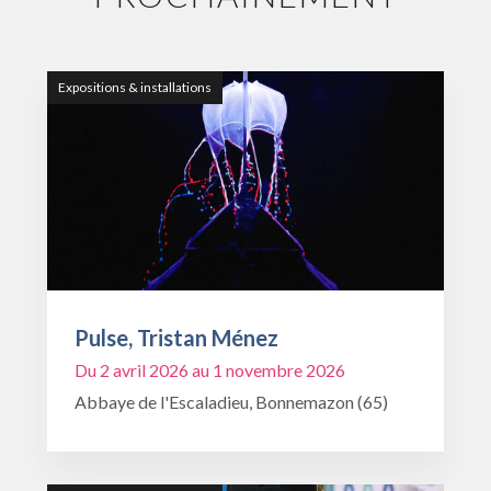
Expositions & installations
Pulse, Tristan Ménez
Du 2 avril 2026 au 1 novembre 2026
Abbaye de l'Escaladieu, Bonnemazon (65)