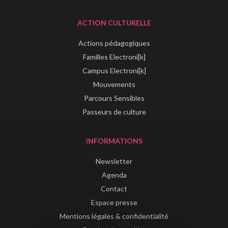
ACTION CULTURELLE
Actions pédagogiques
Familles Electroni[k]
Campus Electroni[k]
Mouvements
Parcours Sensibles
Passeurs de culture
INFORMATIONS
Newsletter
Agenda
Contact
Espace presse
Mentions légales & confidentialité