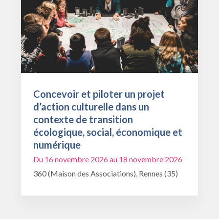
Concevoir et piloter un projet
d’action culturelle dans un
contexte de transition
écologique, social, économique et
numérique
Du 16 novembre 2026 au 18 novembre 2026
360 (Maison des Associations), Rennes (35)