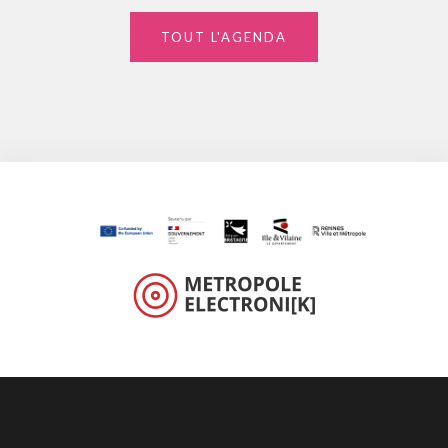
TOUT L'AGENDA