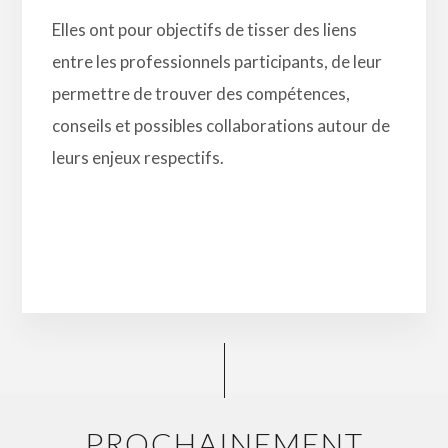
Elles ont pour objectifs de tisser des liens
entre les professionnels participants, de leur
permettre de trouver des compétences,
conseils et possibles collaborations autour de
leurs enjeux respectifs.
PROCHAINEMENT