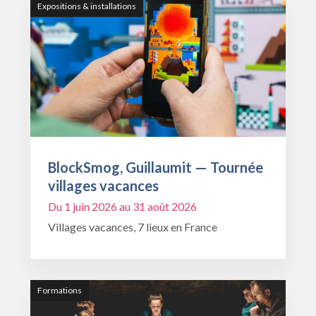
Expositions & installations
BlockSmog, Guillaumit — Tournée
villages vacances
Du 1 juin 2026 au 31 août 2026
Villages vacances, 7 lieux en France
Formations