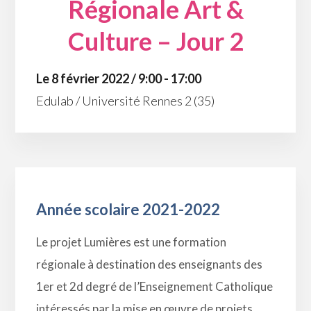
Régionale Art &
Culture – Jour 2
Le 8 février 2022 / 9:00 - 17:00
Edulab / Université Rennes 2 (35)
Année scolaire 2021-2022
Le projet Lumières est une formation
régionale à destination des enseignants des
1er et 2d degré de l’Enseignement Catholique
intéressés par la mise en œuvre de projets