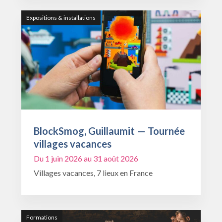
Expositions & installations
BlockSmog, Guillaumit — Tournée
villages vacances
Du 1 juin 2026 au 31 août 2026
Villages vacances, 7 lieux en France
Formations