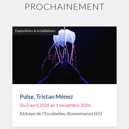
PROCHAINEMENT
Expositions & installations
Pulse, Tristan Ménez
Du 2 avril 2026 au 1 novembre 2026
Abbaye de l'Escaladieu, Bonnemazon (65)