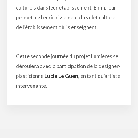
culturels dans leur établissement. Enfin, leur
permettre l’enrichissement du volet culturel
de l’établissement où ils enseignent.
Cette seconde journée du projet Lumières se
déroulera avec la participation de la designer-
plasticienne
Lucie Le Guen,
en tant qu’artiste
intervenante.