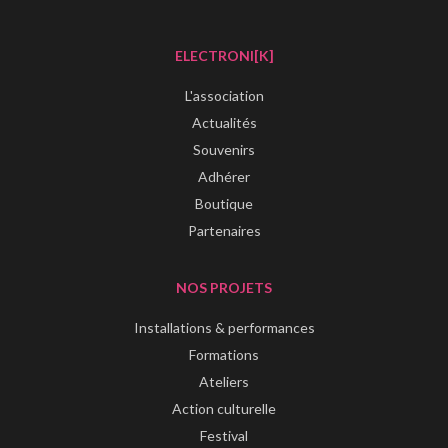
ELECTRONI[K]
L'association
Actualités
Souvenirs
Adhérer
Boutique
Partenaires
NOS PROJETS
Installations & performances
Formations
Ateliers
Action culturelle
Festival