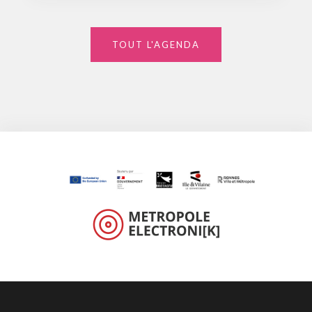
TOUT L'AGENDA