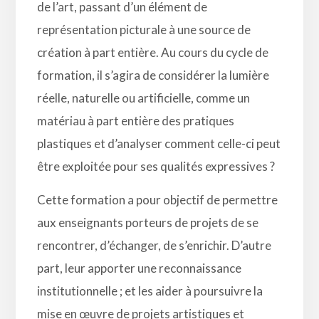
de l’art, passant d’un élément de
représentation picturale à une source de
création à part entière. Au cours du cycle de
formation, il s’agira de considérer la lumière
réelle, naturelle ou artificielle, comme un
matériau à part entière des pratiques
plastiques et d’analyser comment celle-ci peut
être exploitée pour ses qualités expressives ?
Cette formation a pour objectif de permettre
aux enseignants porteurs de projets de se
rencontrer, d’échanger, de s’enrichir. D’autre
part, leur apporter une reconnaissance
institutionnelle ; et les aider à poursuivre la
mise en œuvre de projets artistiques et