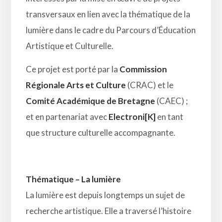
transversaux en lien avec la thématique de la
lumière dans le cadre du Parcours d’Éducation
Artistique et Culturelle.
Ce projet est porté par la
Commission
Régionale Arts et Culture
(CRAC) et le
Comité Académique de Bretagne
(CAEC) ;
et en partenariat avec
Electroni
[
K
]
en tant
que structure culturelle accompagnante.
Thématique – La lumière
La lumière est depuis longtemps un sujet de
recherche artistique. Elle a traversé l’histoire