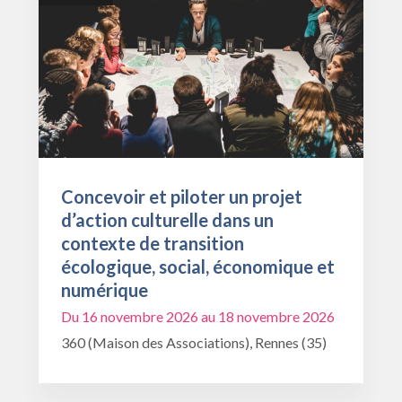
Concevoir et piloter un projet
d’action culturelle dans un
contexte de transition
écologique, social, économique et
numérique
Du 16 novembre 2026 au 18 novembre 2026
360 (Maison des Associations), Rennes (35)