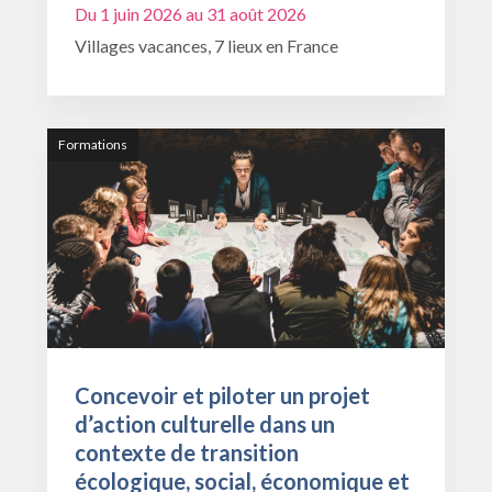
Du 1 juin 2026 au 31 août 2026
Villages vacances, 7 lieux en France
Formations
Concevoir et piloter un projet
d’action culturelle dans un
contexte de transition
écologique, social, économique et