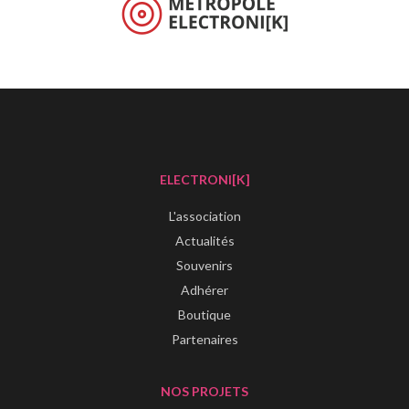
ELECTRONI[K]
L'association
Actualités
Souvenirs
Adhérer
Boutique
Partenaires
NOS PROJETS