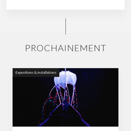
PROCHAINEMENT
Expositions & installations