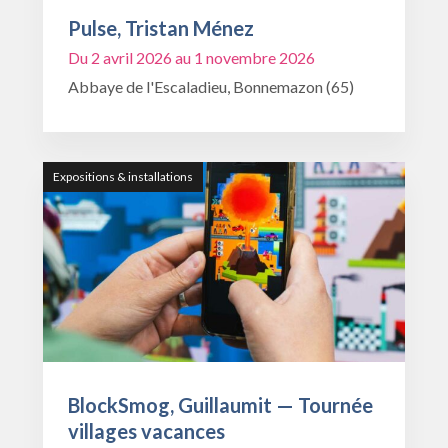
Pulse, Tristan Ménez
Du 2 avril 2026 au 1 novembre 2026
Abbaye de l'Escaladieu, Bonnemazon (65)
Expositions & installations
BlockSmog, Guillaumit — Tournée
villages vacances