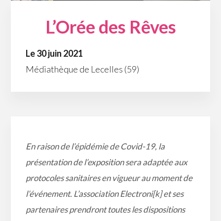
L’Orée des Rêves
Le 30 juin 2021
Médiathèque de Lecelles (59)
En raison de l’épidémie de Covid-19, la
présentation de l’exposition sera adaptée aux
protocoles sanitaires en vigueur au moment de
l’événement. L’association Electroni[k] et ses
partenaires prendront toutes les dispositions