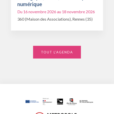
numérique
Du 16 novembre 2026 au 18 novembre 2026
360 (Maison des Associations), Rennes (35)
TOUT L'AGENDA