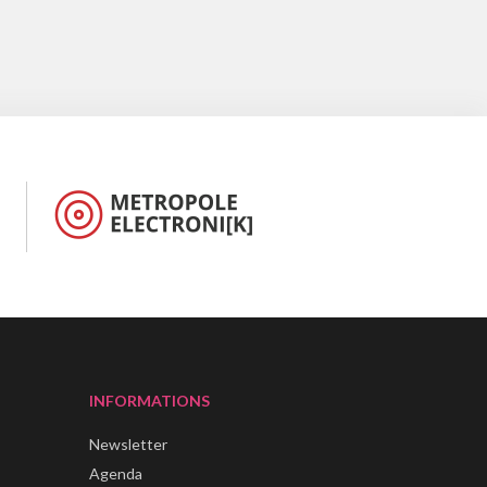
INFORMATIONS
Newsletter
Agenda