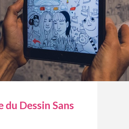
e du Dessin Sans