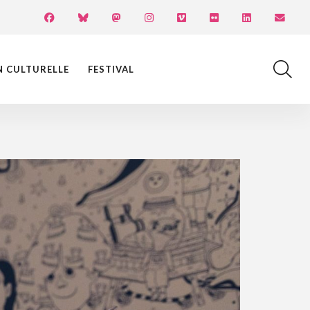
N CULTURELLE
FESTIVAL