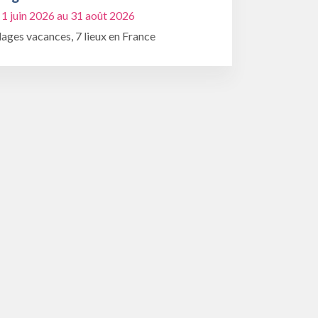
 1 juin 2026 au 31 août 2026
lages vacances, 7 lieux en France