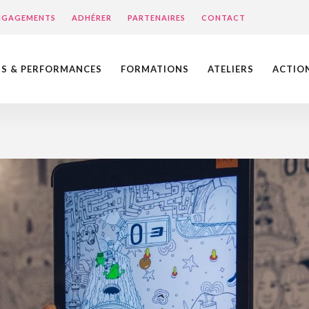
ENGAGEMENTS
ADHÉRER
PARTENAIRES
CONTACT
NS & PERFORMANCES
FORMATIONS
ATELIERS
ACTIO