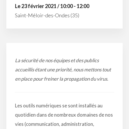
Le 23 février 2021 / 10:00 - 12:00
Saint-Méloir-des-Ondes (35)
La sécurité de nos équipes et des publics
accueillis étant une priorité, nous mettons tout
en place pour freiner la propagation du virus.
Les outils numériques se sont installés au
quotidien dans de nombreux domaines de nos
vies (communication, administration,