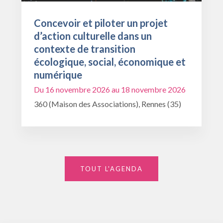
Concevoir et piloter un projet
d’action culturelle dans un
contexte de transition
écologique, social, économique et
numérique
Du 16 novembre 2026 au 18 novembre 2026
360 (Maison des Associations), Rennes (35)
TOUT L'AGENDA