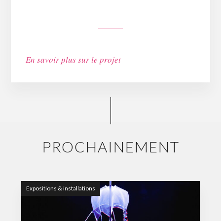
En savoir plus sur le projet
PROCHAINEMENT
Expositions & installations