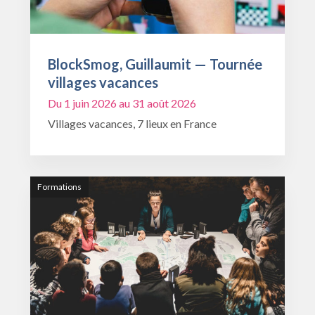
BlockSmog, Guillaumit — Tournée
villages vacances
Du 1 juin 2026 au 31 août 2026
Villages vacances, 7 lieux en France
Formations