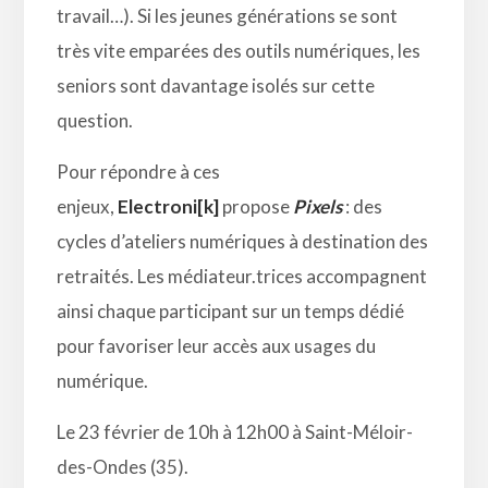
travail…). Si les jeunes générations se sont
très vite emparées des outils numériques, les
seniors sont davantage isolés sur cette
question.
Pour répondre à ces
enjeux,
Electroni[k]
propose
Pixels
: des
cycles d’ateliers numériques à destination des
retraités. Les médiateur.trices accompagnent
ainsi chaque participant sur un temps dédié
pour favoriser leur accès aux usages du
numérique.
Le 23 février de 10h à 12h00 à Saint-Méloir-
des-Ondes (35).