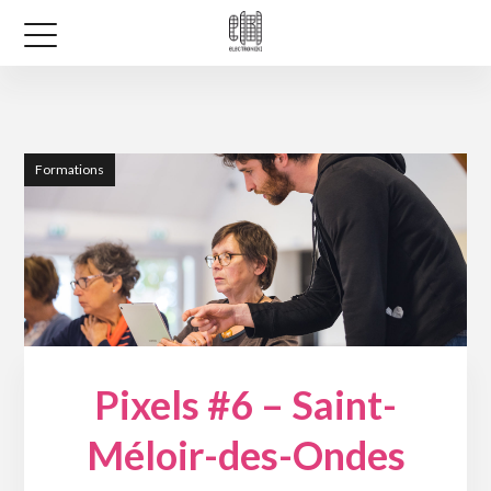
Formations
Pixels #6 – Saint-
Méloir-des-Ondes