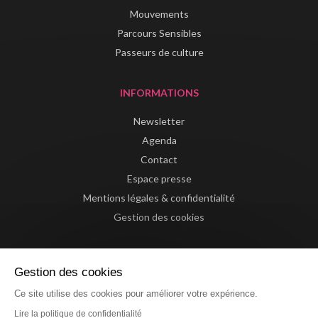
Mouvements
Parcours Sensibles
Passeurs de culture
INFORMATIONS
Newsletter
Agenda
Contact
Espace presse
Mentions légales & confidentialité
Gestion des cookies
Gestion des cookies
Ce site utilise des cookies pour améliorer votre expérience.
Lire la politique de confidentialité