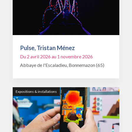
Pulse, Tristan Ménez
Du 2 avril 2026 au 1 novembre 2026
Abbaye de l'Escaladieu, Bonnemazon (65)
Expositions & installations