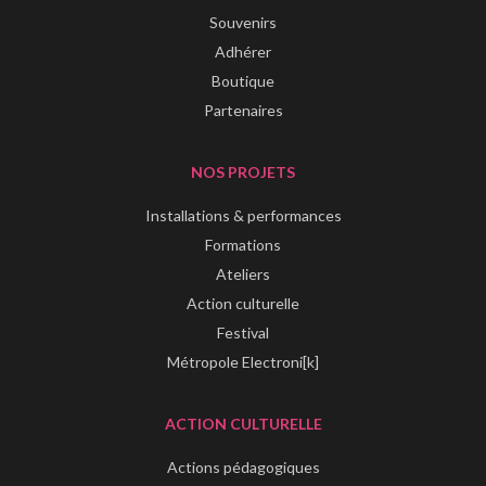
Souvenirs
Adhérer
Boutique
Partenaires
NOS PROJETS
Installations & performances
Formations
Ateliers
Action culturelle
Festival
Métropole Electroni[k]
ACTION CULTURELLE
Actions pédagogiques