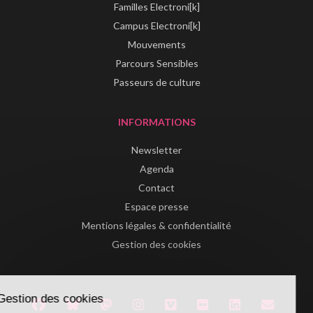
Familles Electroni[k]
Campus Electroni[k]
Mouvements
Parcours Sensibles
Passeurs de culture
INFORMATIONS
Newsletter
Agenda
Contact
Espace presse
Mentions légales & confidentialité
Gestion des cookies
Gestion des cookies