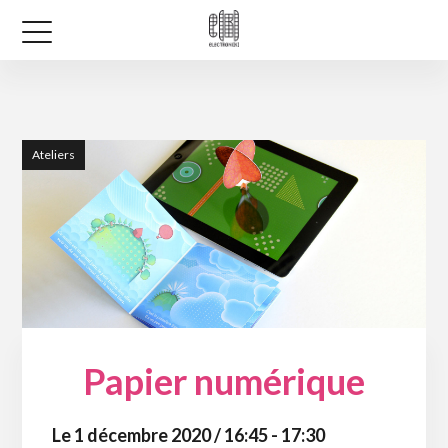
Ateliers
Papier numérique
Le 1 décembre 2020 / 16:45 - 17:30