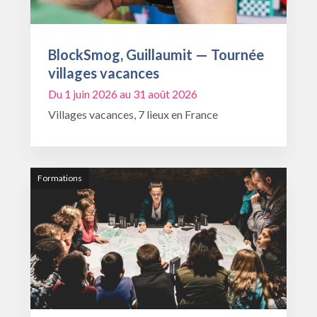
BlockSmog, Guillaumit — Tournée
villages vacances
Du 1 juin 2026 au 31 août 2026
Villages vacances, 7 lieux en France
Formations