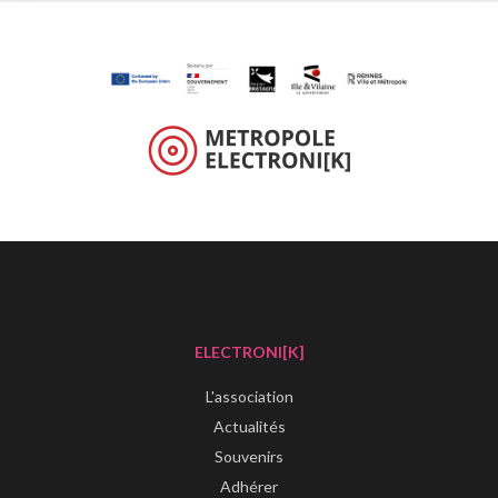
ELECTRONI[K]
L'association
Actualités
Souvenirs
Adhérer