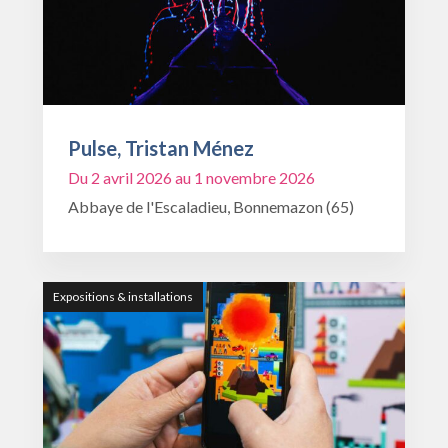
Pulse, Tristan Ménez
Du 2 avril 2026 au 1 novembre 2026
Abbaye de l'Escaladieu, Bonnemazon (65)
Expositions & installations