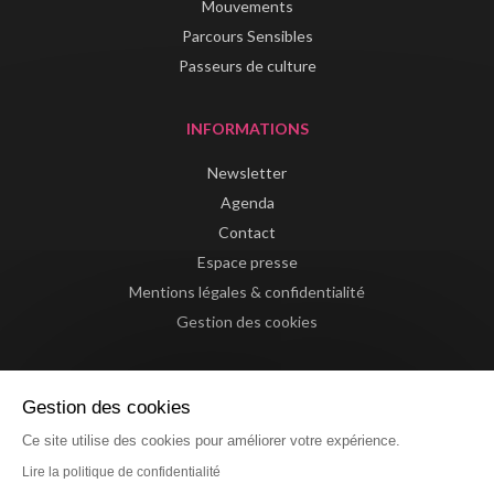
Mouvements
Parcours Sensibles
Passeurs de culture
INFORMATIONS
Newsletter
Agenda
Contact
Espace presse
Mentions légales & confidentialité
Gestion des cookies
Gestion des cookies
Ce site utilise des cookies pour améliorer votre expérience.
Lire la politique de confidentialité