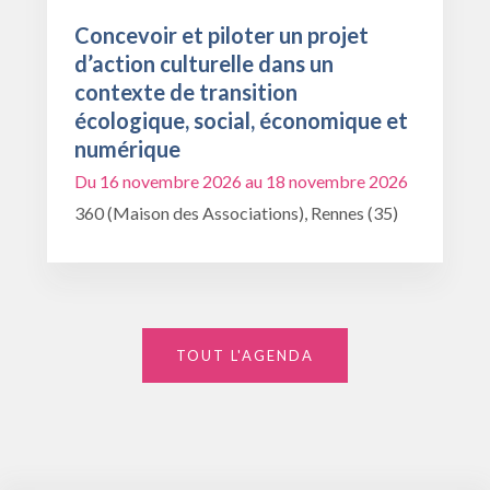
Concevoir et piloter un projet
d’action culturelle dans un
contexte de transition
écologique, social, économique et
numérique
Du 16 novembre 2026 au 18 novembre 2026
360 (Maison des Associations), Rennes (35)
TOUT L'AGENDA