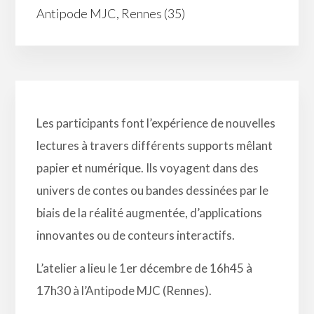
Antipode MJC, Rennes (35)
Les participants font l’expérience de nouvelles
lectures à travers différents supports mêlant
papier et numérique. Ils voyagent dans des
univers de contes ou bandes dessinées par le
biais de la réalité augmentée, d’applications
innovantes ou de conteurs interactifs.
L’atelier a lieu le 1er décembre de 16h45 à
17h30 à l’Antipode MJC (Rennes).