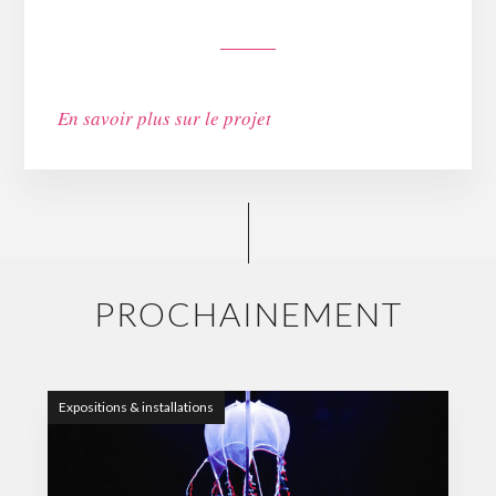
En savoir plus sur le projet
PROCHAINEMENT
Expositions & installations