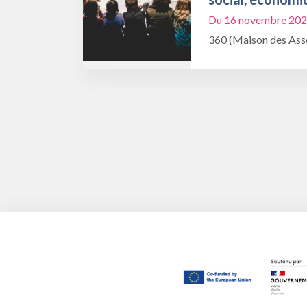
Du 16 novembre 202
360 (Maison des Asso