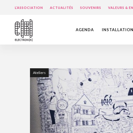
L’ASSOCIATION
ACTUALITÉS
SOUVENIRS
VALEURS & 
AGENDA
INSTALLATIO
Ateliers