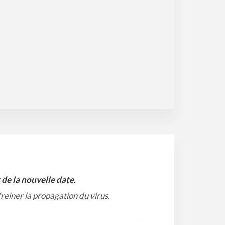
de la nouvelle date.
freiner la propagation du virus.