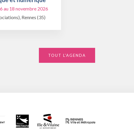
6 au 18 novembre 2026
ciations), Rennes (35)
TOUT L'AGENDA