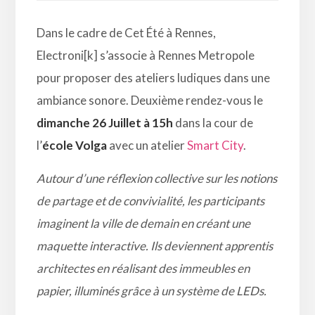
Dans le cadre de Cet Été à Rennes,
Electroni[k] s’associe à Rennes Metropole
pour proposer des ateliers ludiques dans une
ambiance sonore. Deuxième rendez-vous le
dimanche 26 Juillet à 15h
dans la cour de
l’
école Volga
avec un atelier
Smart City
.
Autour d’une réflexion collective sur les notions
de partage et de convivialité, les participants
imaginent la ville de demain en créant une
maquette interactive. Ils deviennent apprentis
architectes en réalisant des immeubles en
papier, illuminés grâce à un système de LEDs.