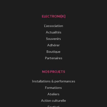
ELECTRONI[K]
L'association
Actualités
Souvenirs
Adhérer
Boutique
Partenaires
NOS PROJETS
Installations & performances
Formations
Ateliers
Action culturelle
Festival