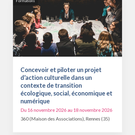
Formations
Concevoir et piloter un projet
d’action culturelle dans un
contexte de transition
écologique, social, économique et
numérique
Du 16 novembre 2026 au 18 novembre 2026
360 (Maison des Associations), Rennes (35)