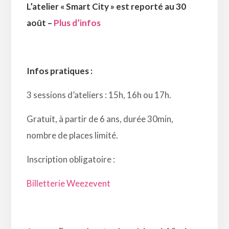
L’atelier « Smart City » est reporté au 30
août –
Plus d’infos
Infos pratiques :
3 sessions d’ateliers : 15h, 16h ou 17h.
Gratuit, à partir de 6 ans, durée 30min,
nombre de places limité.
Inscription obligatoire :
Billetterie Weezevent