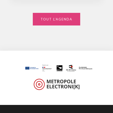
TOUT L'AGENDA