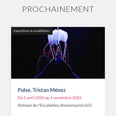
PROCHAINEMENT
Expositions & installations
Pulse, Tristan Ménez
Du 2 avril 2026 au 1 novembre 2026
Abbaye de l'Escaladieu, Bonnemazon (65)