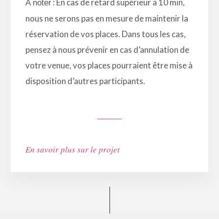
: En cas de retard supérieur à 10 min,
A noter
nous ne serons pas en mesure de maintenir la
réservation de vos places. Dans tous les cas,
pensez à nous prévenir en cas d’annulation de
votre venue, vos places pourraient être mise à
disposition d’autres participants.
En savoir plus sur le projet