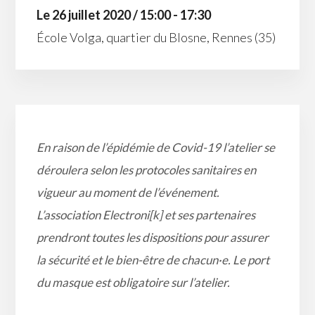
Le 26 juillet 2020 / 15:00 - 17:30
École Volga, quartier du Blosne, Rennes (35)
En raison de l’épidémie de Covid-19 l’atelier se
déroulera selon les protocoles sanitaires en
vigueur au moment de l’événement.
L’association Electroni[k] et ses partenaires
prendront toutes les dispositions pour assurer
la sécurité et le bien-être de chacun
·e
. Le port
du masque est obligatoire sur l’atelier.