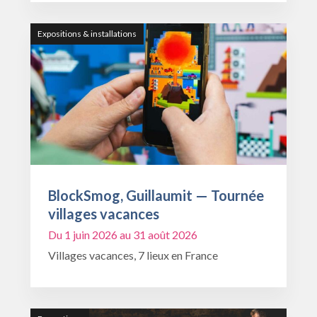
Expositions & installations
BlockSmog, Guillaumit — Tournée
villages vacances
Du 1 juin 2026 au 31 août 2026
Villages vacances, 7 lieux en France