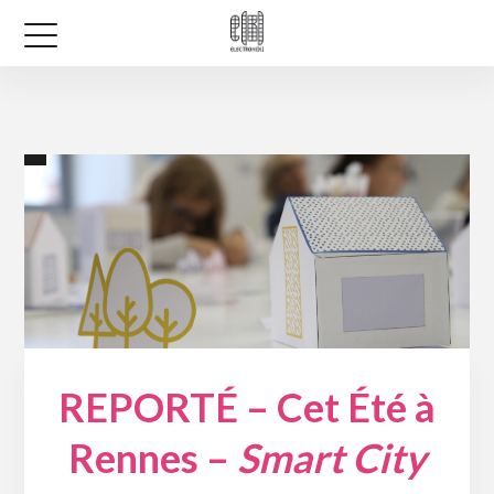
REPORTÉ – Cet Été à
Rennes –
Smart City