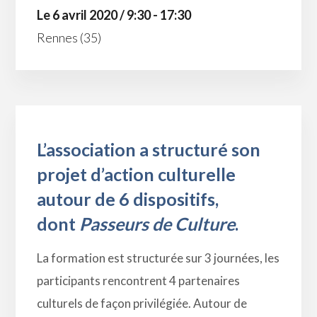
Le 6 avril 2020 / 9:30 - 17:30
Rennes (35)
L’association a structuré son
projet d’action culturelle
autour de 6 dispositifs,
dont
Passeurs de Culture
.
La formation est structurée sur 3 journées, les
participants rencontrent 4 partenaires
culturels de façon privilégiée. Autour de