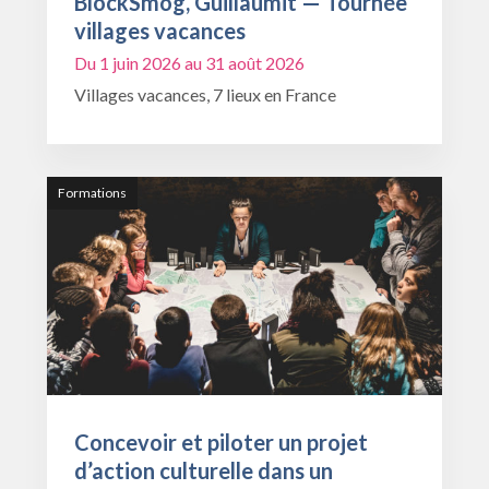
BlockSmog, Guillaumit — Tournée
villages vacances
Du 1 juin 2026 au 31 août 2026
Villages vacances, 7 lieux en France
Formations
Concevoir et piloter un projet
d’action culturelle dans un