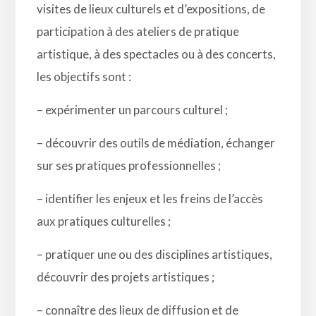
visites de lieux culturels et d’expositions, de
participation à des ateliers de pratique
artistique, à des spectacles ou à des concerts,
les objectifs sont :
– expérimenter un parcours culturel ;
– découvrir des outils de médiation, échanger
sur ses pratiques professionnelles ;
– identifier les enjeux et les freins de l’accès
aux pratiques culturelles ;
– pratiquer une ou des disciplines artistiques,
découvrir des projets artistiques ;
– connaître des lieux de diffusion et de