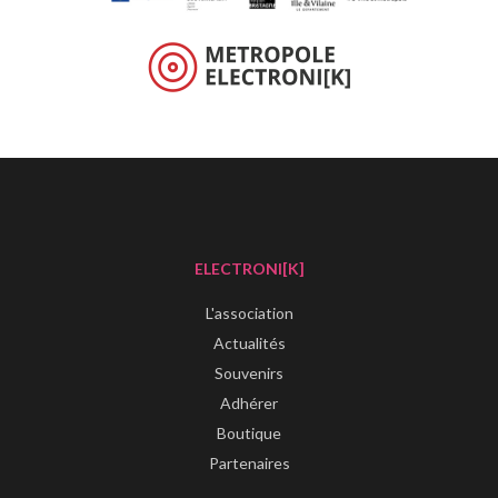
ELECTRONI[K]
L'association
Actualités
Souvenirs
Adhérer
Boutique
Partenaires