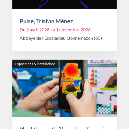
Pulse, Tristan Ménez
Du 2 avril 2026 au 1 novembre 2026
Abbaye de l'Escaladieu, Bonnemazon (65)
Expositions & installations