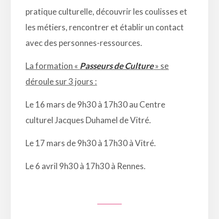
pratique culturelle, découvrir les coulisses et
les métiers, rencontrer et établir un contact
avec des personnes-ressources.
La formation «
Passeurs de Culture
» se
déroule sur 3 jours :
Le 16 mars de 9h30 à 17h30 au Centre
culturel Jacques Duhamel de Vitré.
Le 17 mars de 9h30 à 17h30 à Vitré.
Le 6 avril 9h30 à 17h30 à Rennes.