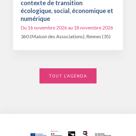
contexte de transition
écologique, social, économique et
numérique
Du 16 novembre 2026 au 18 novembre 2026
360 (Maison des Associations), Rennes (35)
TOUT L'AGENDA