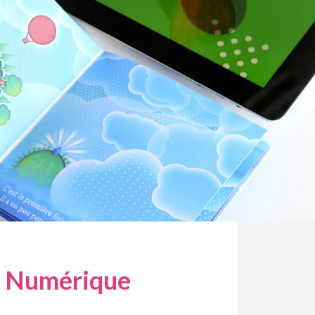
 Numérique