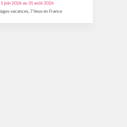
 1 juin 2026 au 31 août 2026
lages vacances, 7 lieux en France