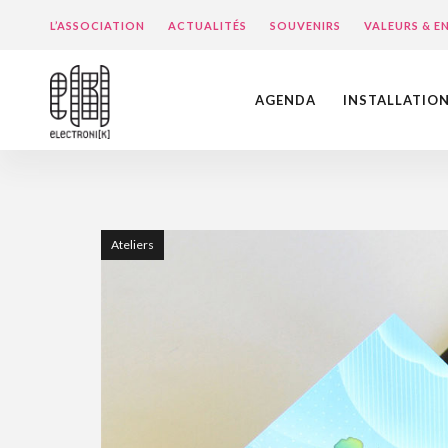
L’ASSOCIATION
ACTUALITÉS
SOUVENIRS
VALEURS & 
AGENDA
INSTALLATIO
Ateliers