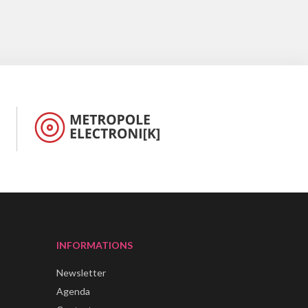
INFORMATIONS
Newsletter
Agenda