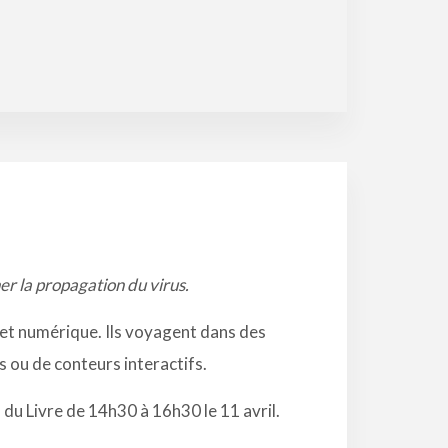
ner la propagation du virus.
r et numérique. Ils voyagent dans des
s ou de conteurs interactifs.
 du Livre de 14h30 à 16h30 le 11 avril.