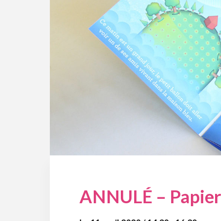
ANNULÉ – Papier