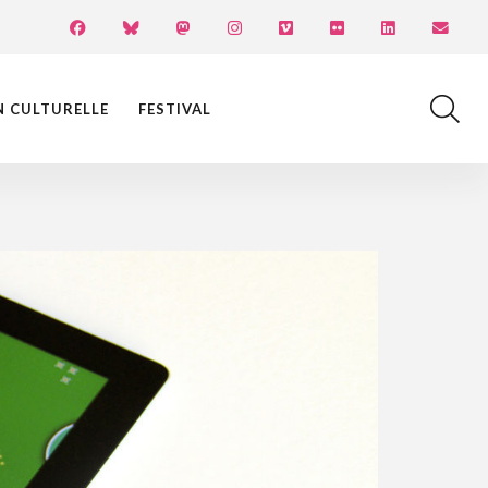
N CULTURELLE
FESTIVAL