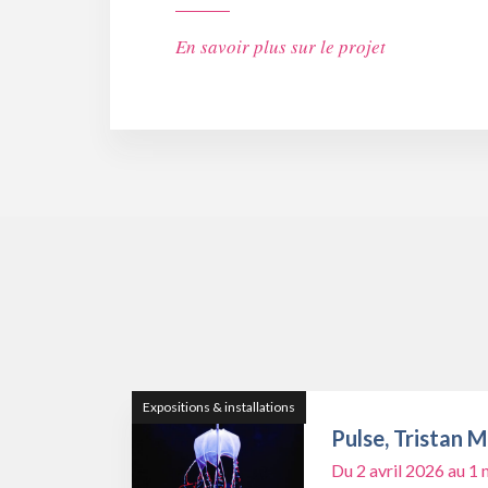
En savoir plus sur le projet
Expositions & installations
Pulse, Tristan 
Du 2 avril 2026 au 