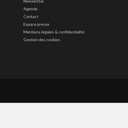
Newsletter
Agenda
Contact
Espace presse
Mentions légales & confidentialité
Gestion des cookies