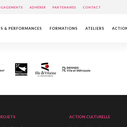
ENGAGEMENTS
ADHÉRER
PARTENAIRES
CONTACT
NS & PERFORMANCES
FORMATIONS
ATELIERS
ACTIO
PROJETS
ACTION CULTURELLE