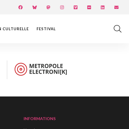
N CULTURELLE
FESTIVAL
INFORMATIONS