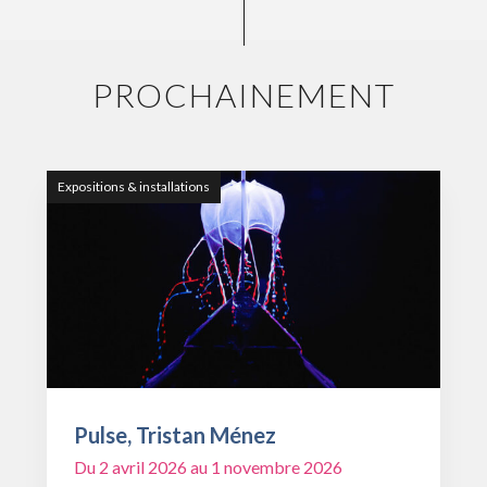
PROCHAINEMENT
Expositions & installations
Pulse, Tristan Ménez
Du 2 avril 2026 au 1 novembre 2026