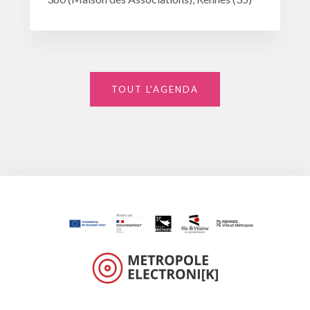
TOUT L'AGENDA