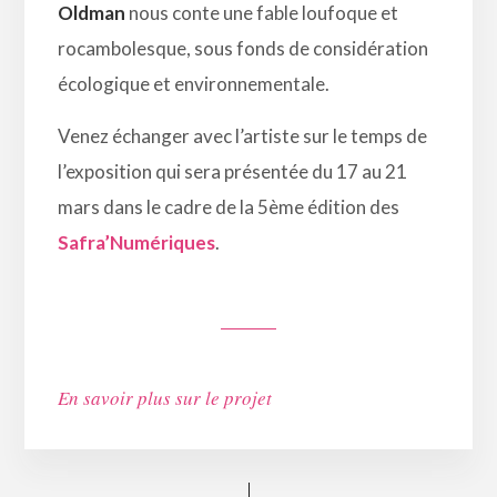
Oldman
nous conte une fable loufoque et
rocambolesque, sous fonds de considération
écologique et environnementale.
Venez échanger avec l’artiste sur le temps de
l’exposition qui sera présentée du 17 au 21
mars dans le cadre de la 5ème édition des
Safra’Numériques
.
En savoir plus sur le projet