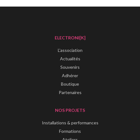
ELECTRONI[K]
L'association
Actualités
Souvenirs
Adhérer
Boutique
Partenaires
NOS PROJETS
Installations & performances
Formations
Ateliers