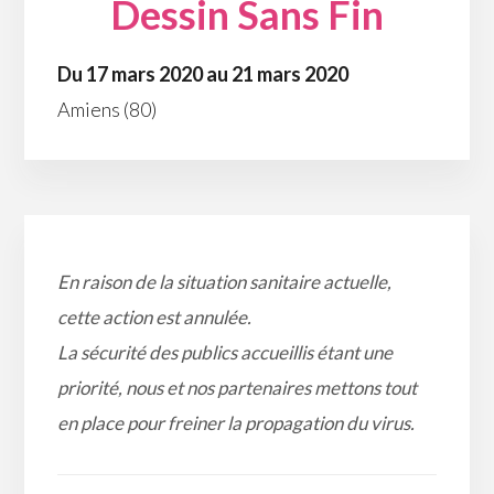
Dessin Sans Fin
Du 17 mars 2020 au 21 mars 2020
Amiens (80)
En raison de la situation sanitaire actuelle,
cette action est annulée.
La sécurité des publics accueillis étant une
priorité, nous et nos partenaires mettons tout
en place pour freiner la propagation du virus.