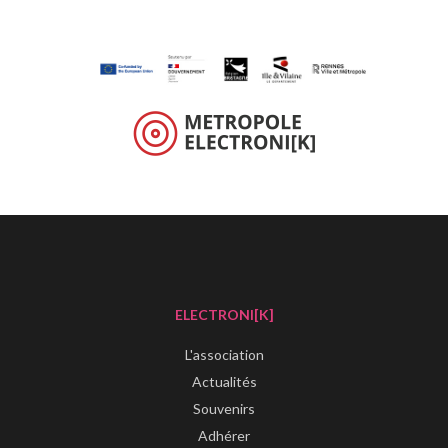
ELECTRONI[K]
L'association
Actualités
Souvenirs
Adhérer