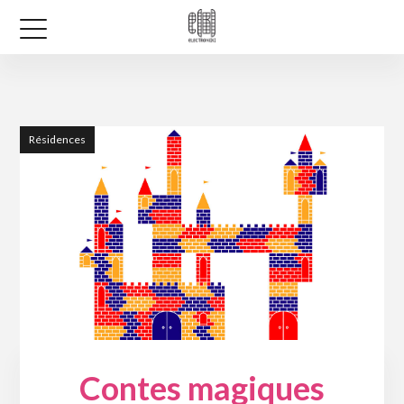
Résidences
Contes magiques