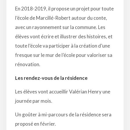
En 2018-2019, il propose un projet pour toute
l’école de Marcillé-Robert autour du conte,
avec un rayonnement sur la commune. Les
élèves vont écrire et illustrer des histoires, et
toute l’école va participer à la création d’une
fresque sur le mur de l’école pour valoriser sa
rénovation.
Les rendez-vous de la résidence
Les élèves vont accueillir Valérian Henry une
journée par mois.
Un goûter à mi-parcours de la résidence sera
proposé en février.