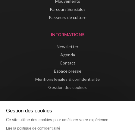
Mouvements
Parcours Sensibles
Passeurs de culture
INFORMATIONS
Newsletter
Agenda
Contact
Espace presse
Mentions légales & confidentialité
Gestion des cookies
Gestion des cookies
Ce site utilise des cookies pour améliorer votre expérience.
Lire la politique de confidentialité