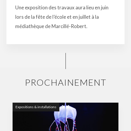
Une exposition des travaux aura lieu en juin
lors de la fête de l’école et en juillet à la
médiathèque de Marcillé-Robert.
PROCHAINEMENT
Expositions & installations