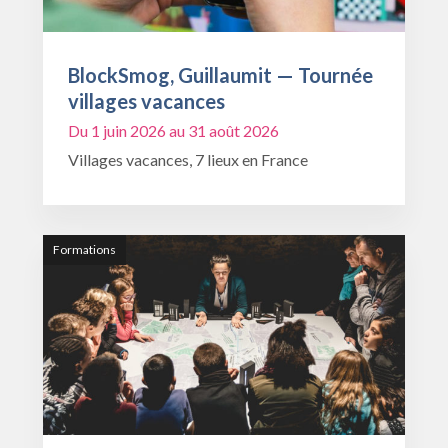
BlockSmog, Guillaumit — Tournée
villages vacances
Du 1 juin 2026 au 31 août 2026
Villages vacances, 7 lieux en France
Formations