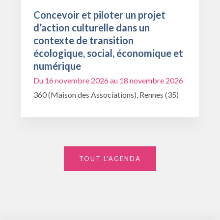
Concevoir et piloter un projet
d’action culturelle dans un
contexte de transition
écologique, social, économique et
numérique
Du 16 novembre 2026 au 18 novembre 2026
360 (Maison des Associations), Rennes (35)
TOUT L'AGENDA