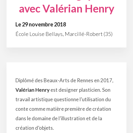
avec Valérian Henry
Le 29 novembre 2018
École Louise Bellays, Marcillé-Robert (35)
Diplômé des Beaux-Arts de Rennes en 2017,
Valérian Henry
est designer plasticien. Son
travail artistique questionne l’utilisation du
conte comme matière première de création
dans le domaine de l’illustration et de la
création d’objets.