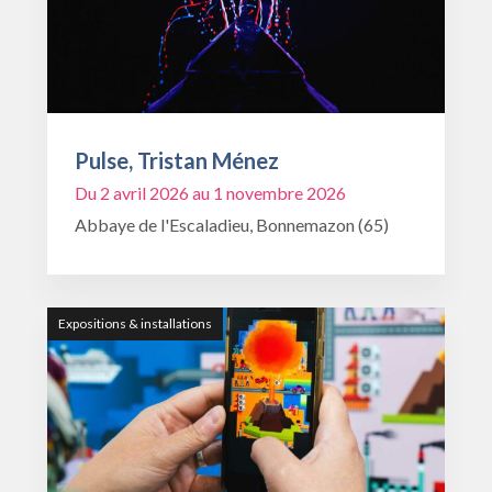
Pulse, Tristan Ménez
Du 2 avril 2026 au 1 novembre 2026
Abbaye de l'Escaladieu, Bonnemazon (65)
Expositions & installations