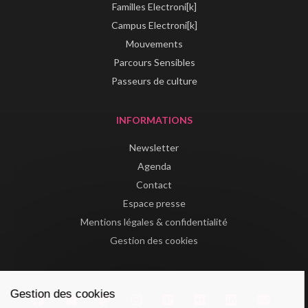
Familles Electroni[k]
Campus Electroni[k]
Mouvements
Parcours Sensibles
Passeurs de culture
INFORMATIONS
Newsletter
Agenda
Contact
Espace presse
Mentions légales & confidentialité
Gestion des cookies
Gestion des cookies