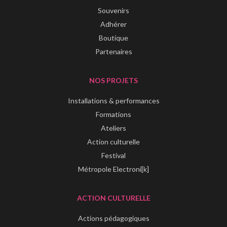
Souvenirs
Adhérer
Boutique
Partenaires
NOS PROJETS
Installations & performances
Formations
Ateliers
Action culturelle
Festival
Métropole Electroni[k]
ACTION CULTURELLE
Actions pédagogiques