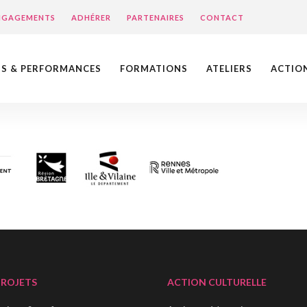
ENGAGEMENTS
ADHÉRER
PARTENAIRES
CONTACT
NS & PERFORMANCES
FORMATIONS
ATELIERS
ACTIO
PROJETS
ACTION CULTURELLE