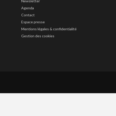
Newsletter
Agenda
Contact
Espace presse
Mentions légales & confidentialité
Gestion des cookies