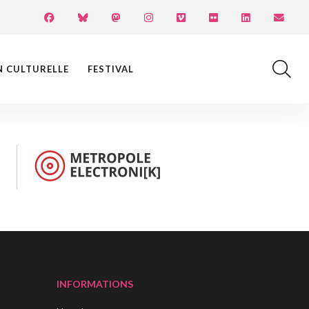
N CULTURELLE
FESTIVAL
INFORMATIONS