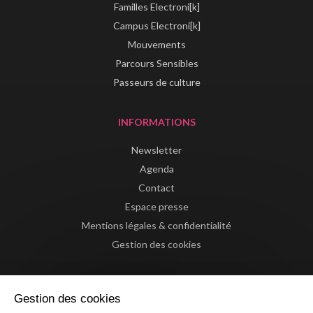
Familles Electroni[k]
Campus Electroni[k]
Mouvements
Parcours Sensibles
Passeurs de culture
INFORMATIONS
Newsletter
Agenda
Contact
Espace presse
Mentions légales & confidentialité
Gestion des cookies
Gestion des cookies