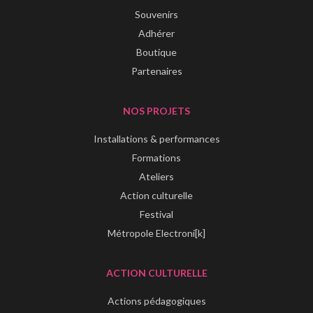
Souvenirs
Adhérer
Boutique
Partenaires
NOS PROJETS
Installations & performances
Formations
Ateliers
Action culturelle
Festival
Métropole Electroni[k]
ACTION CULTURELLE
Actions pédagogiques