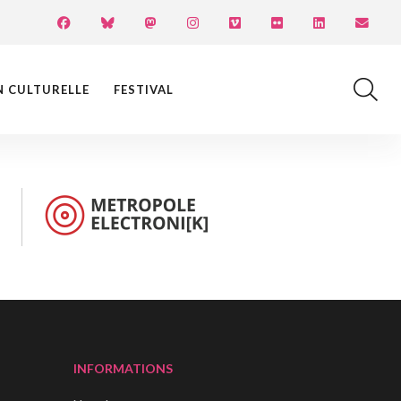
N CULTURELLE
FESTIVAL
INFORMATIONS