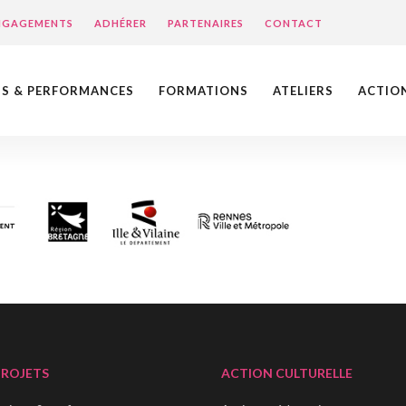
ENGAGEMENTS
ADHÉRER
PARTENAIRES
CONTACT
NS & PERFORMANCES
FORMATIONS
ATELIERS
ACTIO
PROJETS
ACTION CULTURELLE