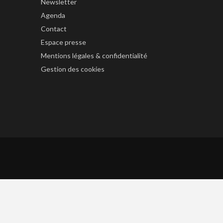
Newsletter
Agenda
Contact
Espace presse
Mentions légales & confidentialité
Gestion des cookies