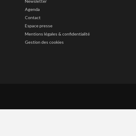
Newsletter
Agenda
Contact
Espace presse
Mentions légales & confidentialité
Gestion des cookies