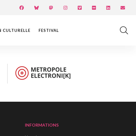
N CULTURELLE
FESTIVAL
INFORMATIONS