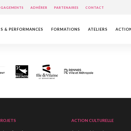
ENGAGEMENTS
ADHÉRER
PARTENAIRES
CONTACT
NS & PERFORMANCES
FORMATIONS
ATELIERS
ACTIO
PROJETS
ACTION CULTURELLE