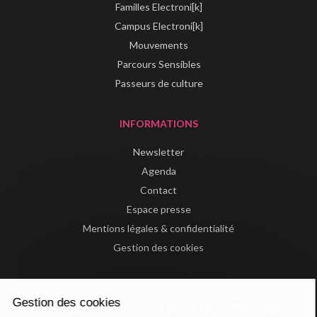
Familles Electroni[k]
Campus Electroni[k]
Mouvements
Parcours Sensibles
Passeurs de culture
INFORMATIONS
Newsletter
Agenda
Contact
Espace presse
Mentions légales & confidentialité
Gestion des cookies
Gestion des cookies