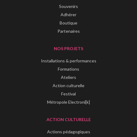
Souvenirs
Adhérer
Boutique
Partenaires
NOS PROJETS
Installations & performances
Formations
Ateliers
Action culturelle
Festival
Métropole Electroni[k]
ACTION CULTURELLE
Actions pédagogiques