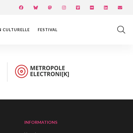
N CULTURELLE
FESTIVAL
INFORMATIONS