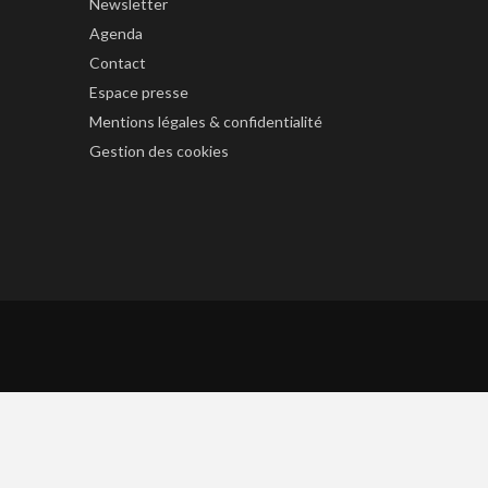
Newsletter
Agenda
Contact
Espace presse
Mentions légales & confidentialité
Gestion des cookies