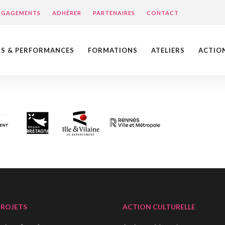
ENGAGEMENTS
ADHÉRER
PARTENAIRES
CONTACT
NS & PERFORMANCES
FORMATIONS
ATELIERS
ACTIO
PROJETS
ACTION CULTURELLE