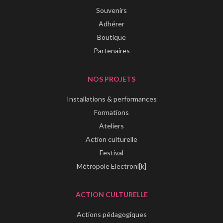
Souvenirs
Adhérer
Boutique
Partenaires
NOS PROJETS
Installations & performances
Formations
Ateliers
Action culturelle
Festival
Métropole Electroni[k]
ACTION CULTURELLE
Actions pédagogiques