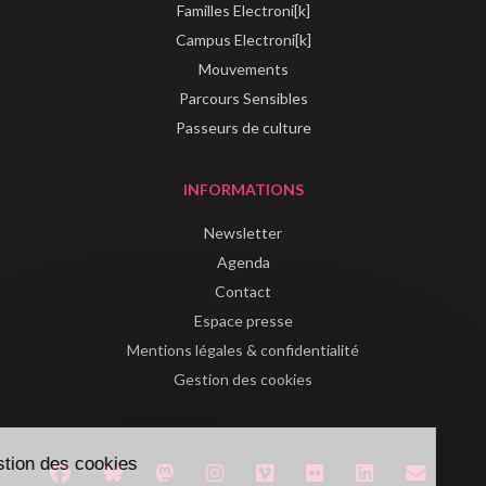
Familles Electroni[k]
Campus Electroni[k]
Mouvements
Parcours Sensibles
Passeurs de culture
INFORMATIONS
Newsletter
Agenda
Contact
Espace presse
Mentions légales & confidentialité
Gestion des cookies
Gestion des cookies