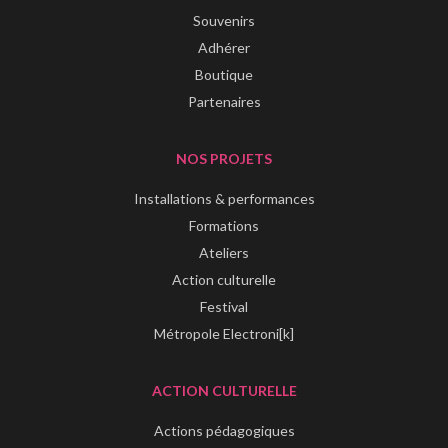
Souvenirs
Adhérer
Boutique
Partenaires
NOS PROJETS
Installations & performances
Formations
Ateliers
Action culturelle
Festival
Métropole Electroni[k]
ACTION CULTURELLE
Actions pédagogiques