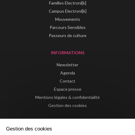
Familles Electroni[k]
Campus Electroni[k]
Mouvements
Parcours Sensibles
Passeurs de culture
INFORMATIONS
Newsletter
Agenda
Contact
Espace presse
Mentions légales & confidentialité
Gestion des cookies
Gestion des cookies