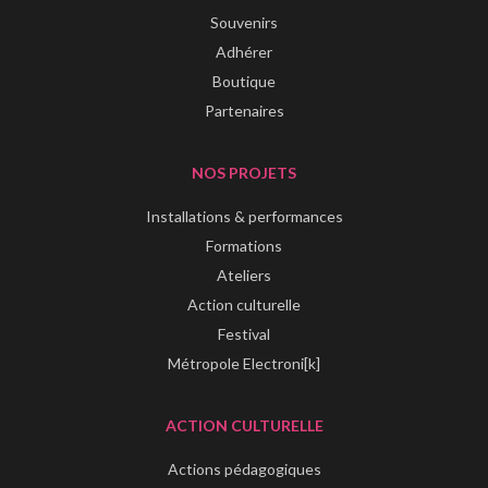
Souvenirs
Adhérer
Boutique
Partenaires
NOS PROJETS
Installations & performances
Formations
Ateliers
Action culturelle
Festival
Métropole Electroni[k]
ACTION CULTURELLE
Actions pédagogiques