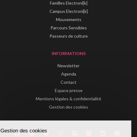
Familles Electroni[k]
Campus Electroni[k]
Mouvements
Parcours Sensibles
Passeurs de culture
INFORMATIONS
Newsletter
Agenda
Contact
Espace presse
Mentions légales & confidentialité
Gestion des cookies
Gestion des cookies