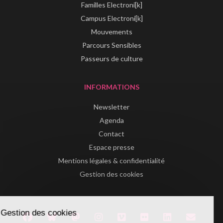
Familles Electroni[k]
Campus Electroni[k]
Mouvements
Parcours Sensibles
Passeurs de culture
INFORMATIONS
Newsletter
Agenda
Contact
Espace presse
Mentions légales & confidentialité
Gestion des cookies
Gestion des cookies