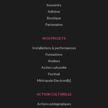
Souvenirs
Adhérer
Boutique
Partenaires
NOS PROJETS
Installations & performances
Formations
Ateliers
Action culturelle
Festival
Métropole Electroni[k]
ACTION CULTURELLE
Actions pédagogiques