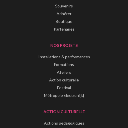
Souvenirs
Adhérer
Boutique
Partenaires
NOS PROJETS
Installations & performances
Formations
Ateliers
Action culturelle
Festival
Métropole Electroni[k]
ACTION CULTURELLE
Actions pédagogiques