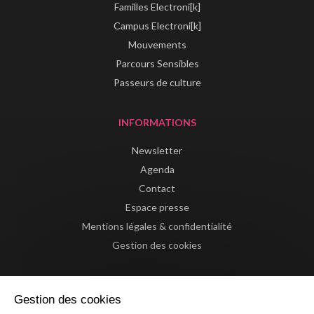
Familles Electroni[k]
Campus Electroni[k]
Mouvements
Parcours Sensibles
Passeurs de culture
INFORMATIONS
Newsletter
Agenda
Contact
Espace presse
Mentions légales & confidentialité
Gestion des cookies
Gestion des cookies