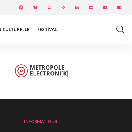
N CULTURELLE
FESTIVAL
INFORMATIONS