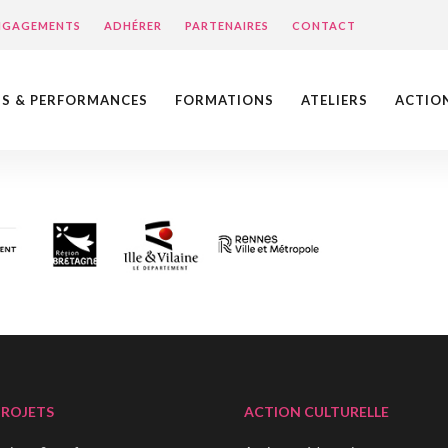
ENGAGEMENTS
ADHÉRER
PARTENAIRES
CONTACT
NS & PERFORMANCES
FORMATIONS
ATELIERS
ACTIO
PROJETS
ACTION CULTURELLE