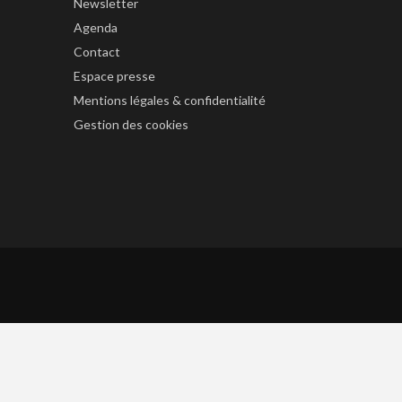
Newsletter
Agenda
Contact
Espace presse
Mentions légales & confidentialité
Gestion des cookies