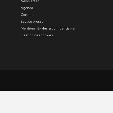
Newsletter
Agenda
Contact
Espace presse
Mentions légales & confidentialité
Gestion des cookies