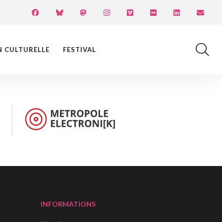
N CULTURELLE
FESTIVAL
INFORMATIONS