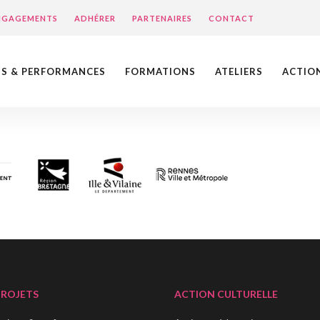
ENGAGEMENTS
ADHÉRER
PARTENAIRES
CONTACT
NS & PERFORMANCES
FORMATIONS
ATELIERS
ACTIO
PROJETS
ACTION CULTURELLE