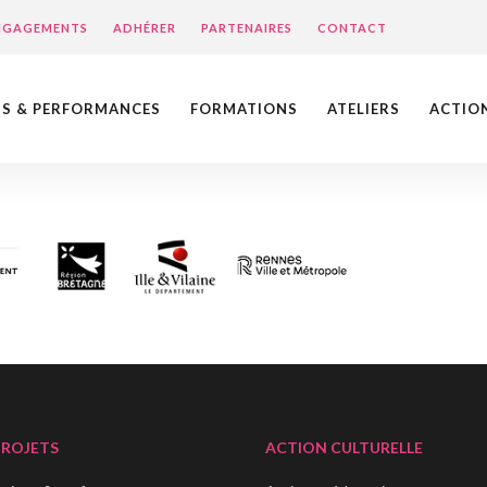
ENGAGEMENTS
ADHÉRER
PARTENAIRES
CONTACT
NS & PERFORMANCES
FORMATIONS
ATELIERS
ACTIO
PROJETS
ACTION CULTURELLE