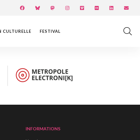
N CULTURELLE
FESTIVAL
INFORMATIONS