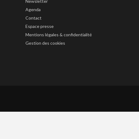
Newsletter
Agenda
Contact
Espace presse
Mentions légales & confidentialité
Gestion des cookies