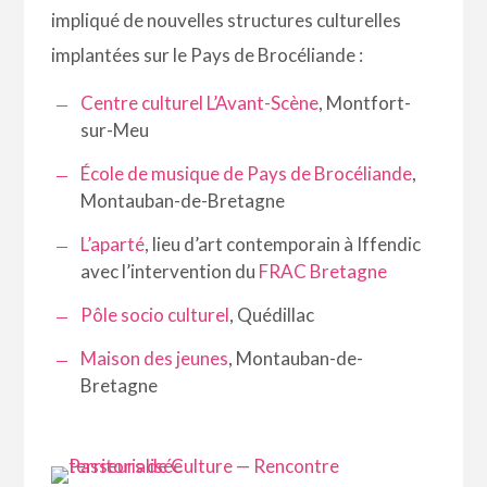
impliqué de nouvelles structures culturelles
implantées sur le Pays de Brocéliande :
Centre culturel L’Avant-Scène
, Montfort-
sur-Meu
École de musique de Pays de Brocéliande
,
Montauban-de-Bretagne
L’aparté
, lieu d’art contemporain à Iffendic
avec l’intervention du
FRAC Bretagne
Pôle socio culturel
, Quédillac
Maison des jeunes
, Montauban-de-
Bretagne