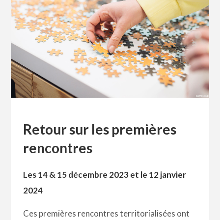
Retour sur les premières
rencontres
Les 14 & 15 décembre 2023 et le 12 janvier
2024
Ces premières rencontres territorialisées ont