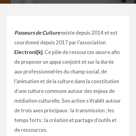
Passeurs de Culture
existe depuis 2014 et est
coordonné depuis 2017 par l’association
Electroni[k]
. Ce pôle de ressources œuvre afin
de proposer un appui conjoint et sur la durée
aux professionnel·les du champ social, de
l’animation et de la culture dans la constitution
d’une culture commune autour des enjeux de
médiation culturelle. Son action s’établit autour
de trois axes principaux : la transmission ; les
temps forts ; la création et partage d’outils et
de ressources.