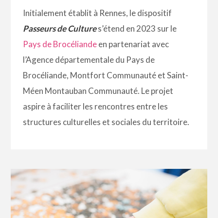
Initialement établit à Rennes, le dispositif
Passeurs de Culture
s’étend en 2023 sur le
Pays de Brocéliande
en partenariat avec
l’Agence départementale du Pays de
Brocéliande, Montfort Communauté et Saint-
Méen Montauban Communauté. Le projet
aspire à faciliter les rencontres entre les
structures culturelles et sociales du territoire.