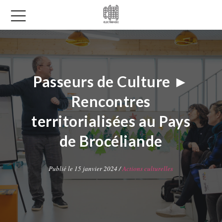
Passeurs de Culture ►
Rencontres
territorialisées au Pays
de Brocéliande
Publié le 15 janvier 2024 /
Actions culturelles