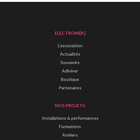
ELECTRONI[K]
L'association
Actualités
Souvenirs
Adhérer
Boutique
Partenaires
NOS PROJETS
Installations & performances
Formations
Ateliers