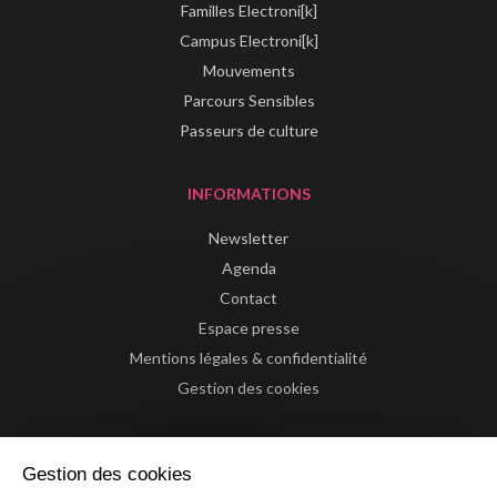
Familles Electroni[k]
Campus Electroni[k]
Mouvements
Parcours Sensibles
Passeurs de culture
INFORMATIONS
Newsletter
Agenda
Contact
Espace presse
Mentions légales & confidentialité
Gestion des cookies
Gestion des cookies