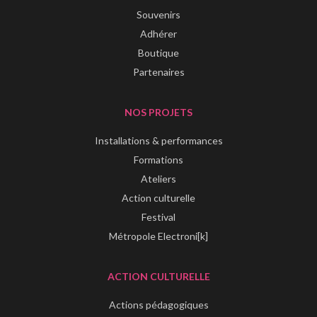
Souvenirs
Adhérer
Boutique
Partenaires
NOS PROJETS
Installations & performances
Formations
Ateliers
Action culturelle
Festival
Métropole Electroni[k]
ACTION CULTURELLE
Actions pédagogiques