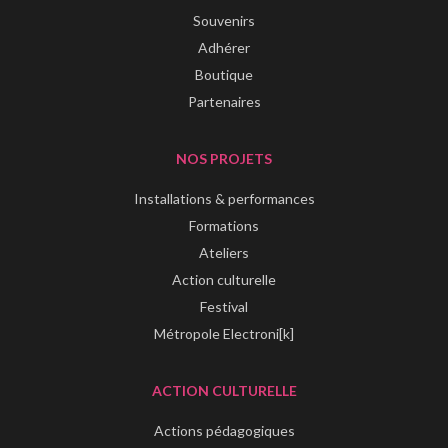
Souvenirs
Adhérer
Boutique
Partenaires
NOS PROJETS
Installations & performances
Formations
Ateliers
Action culturelle
Festival
Métropole Electroni[k]
ACTION CULTURELLE
Actions pédagogiques