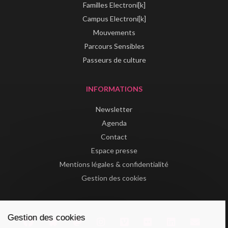
Familles Electroni[k]
Campus Electroni[k]
Mouvements
Parcours Sensibles
Passeurs de culture
INFORMATIONS
Newsletter
Agenda
Contact
Espace presse
Mentions légales & confidentialité
Gestion des cookies
Gestion des cookies