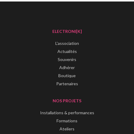
ELECTRONI[K]
L'association
Actualités
Souvenirs
Adhérer
Boutique
Partenaires
NOS PROJETS
Installations & performances
Formations
Ateliers