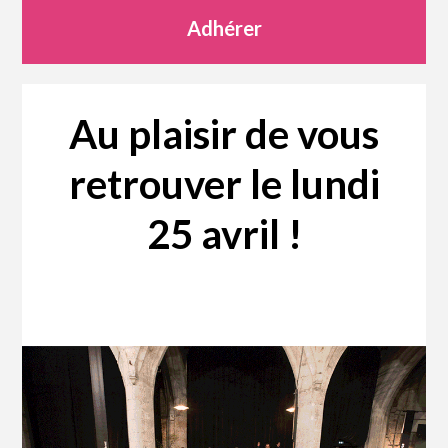
Adhérer
Au plaisir de vous
retrouver le lundi
25 avril !