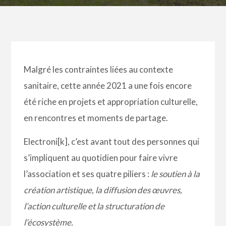
Malgré les contraintes liées au contexte
sanitaire, cette année 2021 a une fois encore
été riche en projets et appropriation culturelle,
en rencontres et moments de partage.
Electroni[k], c’est avant tout des personnes qui
s’impliquent au quotidien pour faire vivre
l’association et ses quatre piliers :
le soutien à la
création artistique, la diffusion des œuvres,
l’action culturelle et la structuration de
l’écosystème.