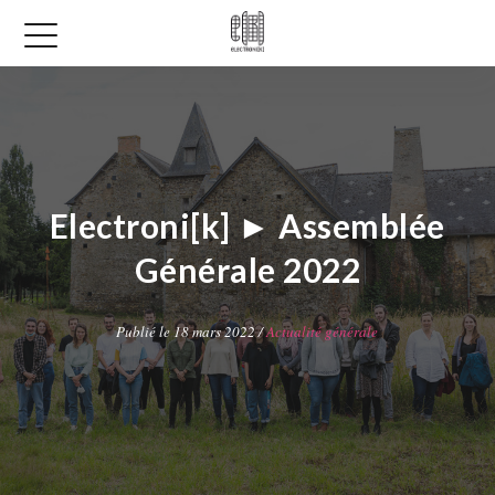
Electroni[k] ► Assemblée
Générale 2022
Publié le 18 mars 2022 /
Actualité générale