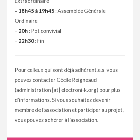
Extraordinaire
– 18h45 à 19h45
: Assemblée Générale
Ordinaire
–
20h
: Pot convivial
–
22h30
: Fin
Pour celleux qui sont déjà adhérent.e.s, vous
pouvez contacter Cécile Reigneaud
(administration [at] electroni-k.org) pour plus
d’informations. Si vous souhaitez devenir
membre de l’association et participer au projet,
vous pouvez adhérer à l’association.