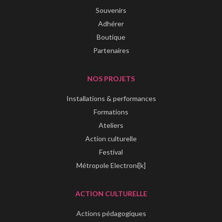
Souvenirs
Adhérer
Boutique
Partenaires
NOS PROJETS
Installations & performances
Formations
Ateliers
Action culturelle
Festival
Métropole Electroni[k]
ACTION CULTURELLE
Actions pédagogiques