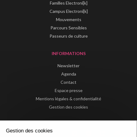
Familles Electroni[k]
Campus Electroni[k]
Mouvements
Parcours Sensibles
Passeurs de culture
INFORMATIONS
Newsletter
Agenda
Contact
Espace presse
Mentions légales & confidentialité
Gestion des cookies
Gestion des cookies