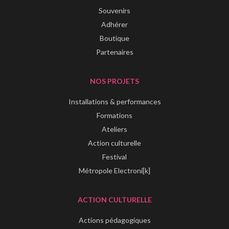
Souvenirs
Adhérer
Boutique
Partenaires
NOS PROJETS
Installations & performances
Formations
Ateliers
Action culturelle
Festival
Métropole Electroni[k]
ACTION CULTURELLE
Actions pédagogiques