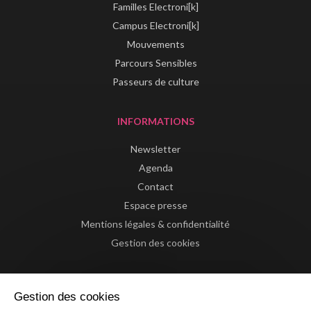
Familles Electroni[k]
Campus Electroni[k]
Mouvements
Parcours Sensibles
Passeurs de culture
INFORMATIONS
Newsletter
Agenda
Contact
Espace presse
Mentions légales & confidentialité
Gestion des cookies
Gestion des cookies