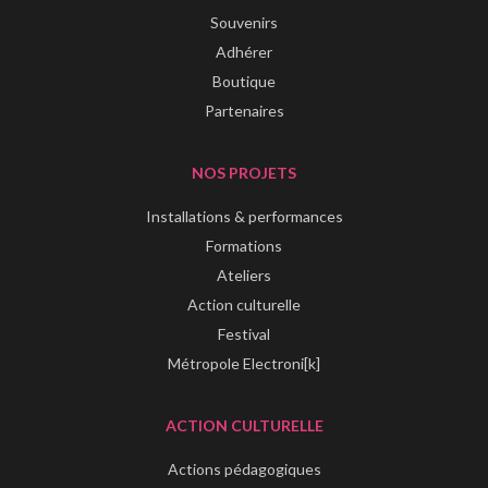
Souvenirs
Adhérer
Boutique
Partenaires
NOS PROJETS
Installations & performances
Formations
Ateliers
Action culturelle
Festival
Métropole Electroni[k]
ACTION CULTURELLE
Actions pédagogiques