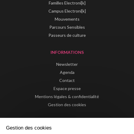
Familles Electroni[k]
Campus Electroni[k]
Mouvements
Parcours Sensibles
Passeurs de culture
INFORMATIONS
Newsletter
Agenda
Contact
Espace presse
Mentions légales & confidentialité
Gestion des cookies
Gestion des cookies