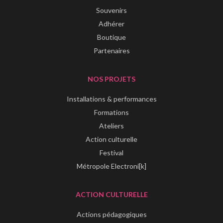
Souvenirs
Adhérer
Boutique
Partenaires
NOS PROJETS
Installations & performances
Formations
Ateliers
Action culturelle
Festival
Métropole Electroni[k]
ACTION CULTURELLE
Actions pédagogiques