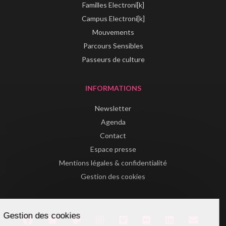
Familles Electroni[k]
Campus Electroni[k]
Mouvements
Parcours Sensibles
Passeurs de culture
INFORMATIONS
Newsletter
Agenda
Contact
Espace presse
Mentions légales & confidentialité
Gestion des cookies
Gestion des cookies