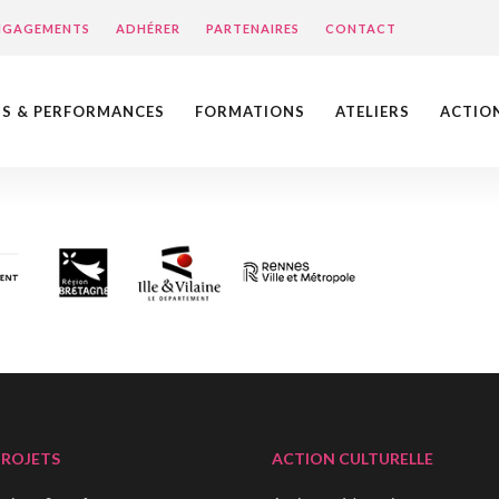
ENGAGEMENTS
ADHÉRER
PARTENAIRES
CONTACT
NS & PERFORMANCES
FORMATIONS
ATELIERS
ACTIO
PROJETS
ACTION CULTURELLE