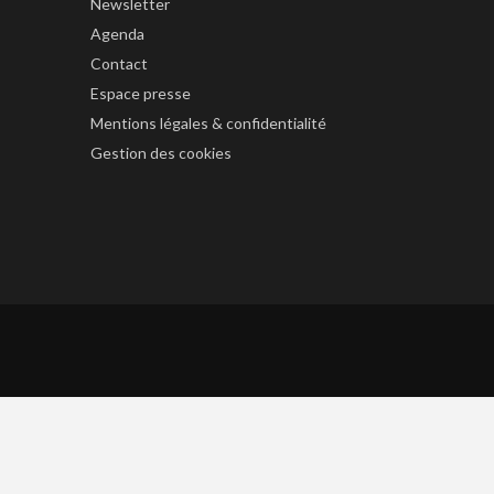
Newsletter
Agenda
Contact
Espace presse
Mentions légales & confidentialité
Gestion des cookies