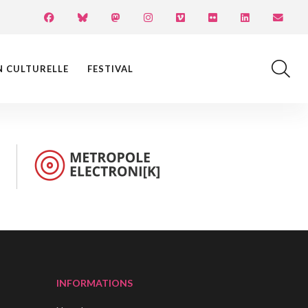
N CULTURELLE
FESTIVAL
INFORMATIONS