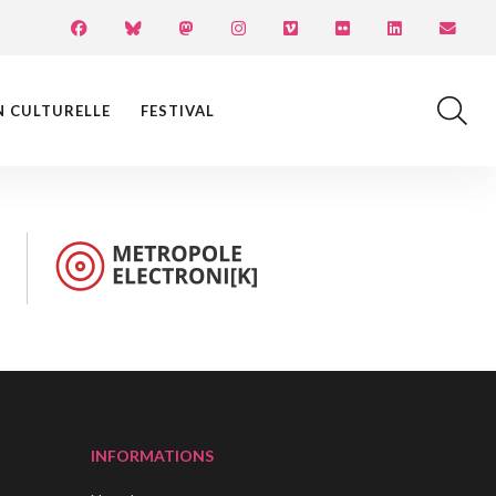
N CULTURELLE
FESTIVAL
INFORMATIONS