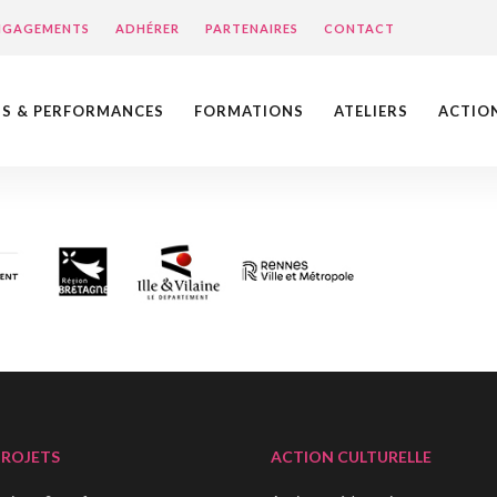
ENGAGEMENTS
ADHÉRER
PARTENAIRES
CONTACT
NS & PERFORMANCES
FORMATIONS
ATELIERS
ACTIO
PROJETS
ACTION CULTURELLE