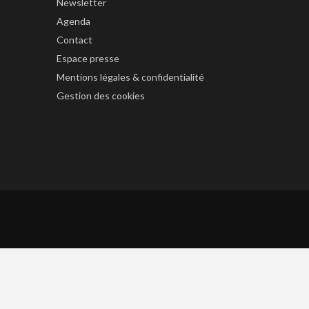
Newsletter
Agenda
Contact
Espace presse
Mentions légales & confidentialité
Gestion des cookies