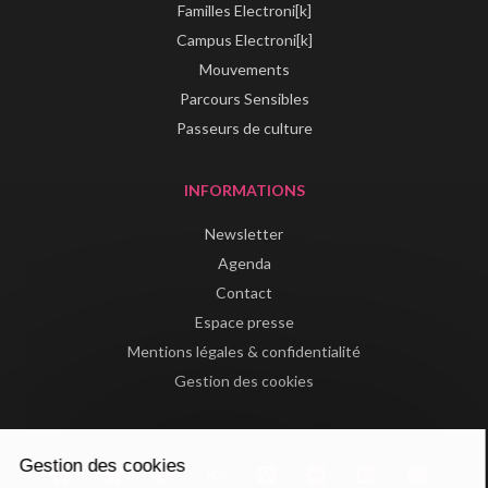
Familles Electroni[k]
Campus Electroni[k]
Mouvements
Parcours Sensibles
Passeurs de culture
INFORMATIONS
Newsletter
Agenda
Contact
Espace presse
Mentions légales & confidentialité
Gestion des cookies
Gestion des cookies