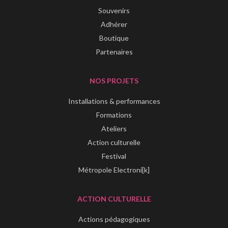
Souvenirs
Adhérer
Boutique
Partenaires
NOS PROJETS
Installations & performances
Formations
Ateliers
Action culturelle
Festival
Métropole Electroni[k]
ACTION CULTURELLE
Actions pédagogiques