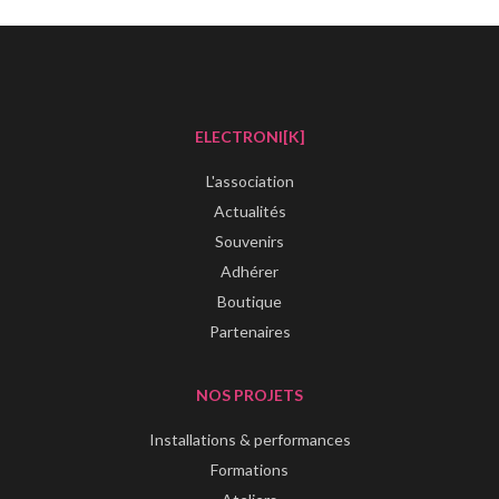
ELECTRONI[K]
L'association
Actualités
Souvenirs
Adhérer
Boutique
Partenaires
NOS PROJETS
Installations & performances
Formations