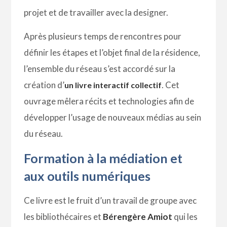
projet et de travailler avec la designer.
Après plusieurs temps de rencontres pour
définir les étapes et l’objet final de la résidence,
l’ensemble du réseau s’est accordé sur la
création d’
. Cet
un livre interactif collectif
ouvrage mêlera récits et technologies afin de
développer l’usage de nouveaux médias au sein
du réseau.
Formation à la médiation et
aux outils numériques
Ce livre est le fruit d’un travail de groupe avec
les bibliothécaires et
Bérengère Amiot
qui les