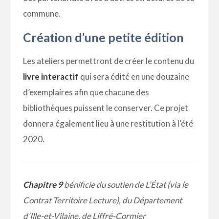
commune.
Création d’une petite édition
Les ateliers permettront de créer le contenu du
livre interactif
qui sera édité en une douzaine
d’exemplaires afin que chacune des
bibliothèques puissent le conserver. Ce projet
donnera également lieu à une restitution à l’été
2020.
Chapitre 9
bénificie du soutien de L’État (via le
Contrat Territoire Lecture), du
Département
d’Ille-et-Vilaine, de Liffré-Cormier