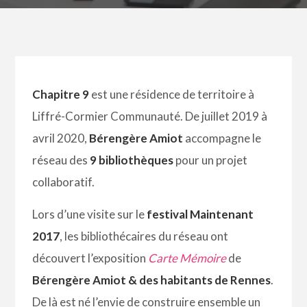
Chapitre 9
est une résidence de territoire à
Liffré-Cormier Communauté. De juillet 2019 à
avril 2020,
Bérengère Amiot
accompagne le
réseau des
9 bibliothèques
pour un projet
collaboratif.
Lors d’une visite sur le
festival Maintenant
2017
, les bibliothécaires du réseau ont
découvert l’exposition
Carte Mémoire
de
Bérengère Amiot & des habitants de Rennes
.
De là est né l’envie de construire ensemble un