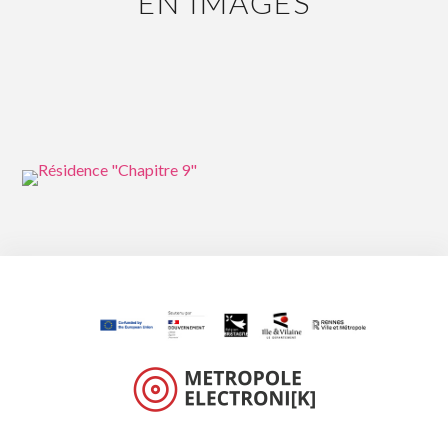
EN IMAGES