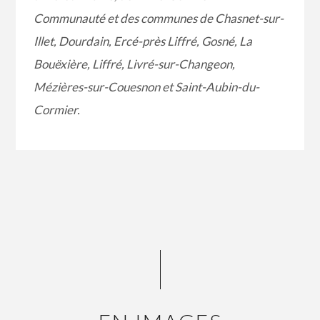
Communauté et des communes de
Chasnet-sur-
Illet, Dourdain, Ercé-près Liffré, Gosné, La
Bouëxière, Liffré,
Livré-sur-Changeon,
Mézières-sur-Couesnon et Saint-Aubin-du-
Cormier.