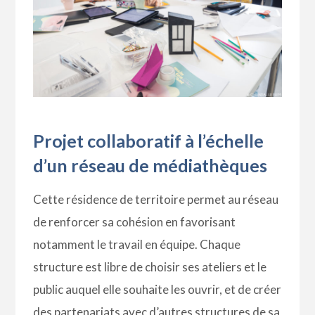
Projet collaboratif à l’échelle
d’un réseau de médiathèques
Cette résidence de territoire permet au réseau
de renforcer sa cohésion en favorisant
notamment le travail en équipe. Chaque
structure est libre de choisir ses ateliers et le
public auquel elle souhaite les ouvrir, et de créer
des partenariats avec d’autres structures de sa