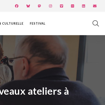
N CULTURELLE
FESTIVAL
veaux ateliers à