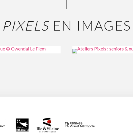
PIXELS
EN IMAGES