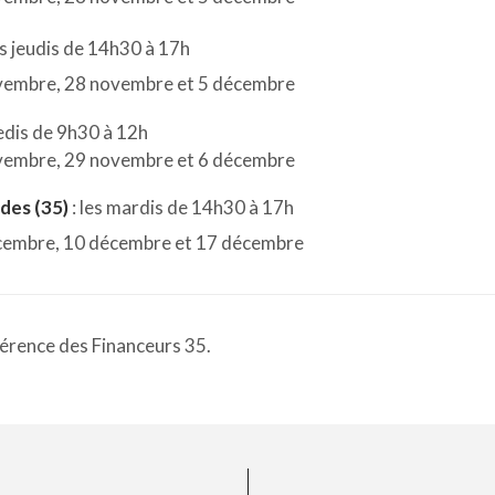
s jeudis de 14h30 à 17h
vembre, 28 novembre et 5 décembre
edis de 9h30 à 12h
vembre, 29 novembre et 6 décembre
ndes (35)
: les mardis de 14h30 à 17h
cembre, 10 décembre et 17 décembre
férence des Financeurs 35.