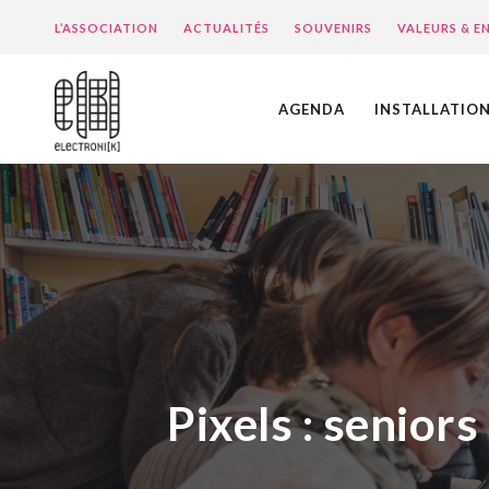
L’ASSOCIATION
ACTUALITÉS
SOUVENIRS
VALEURS & 
AGENDA
INSTALLATIO
Pixels : senior