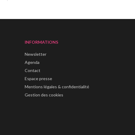
INFORMATIONS
Newsletter
Agenda
Contact
Espace presse
Mentions légales & confidentialité
Gestion des cookies