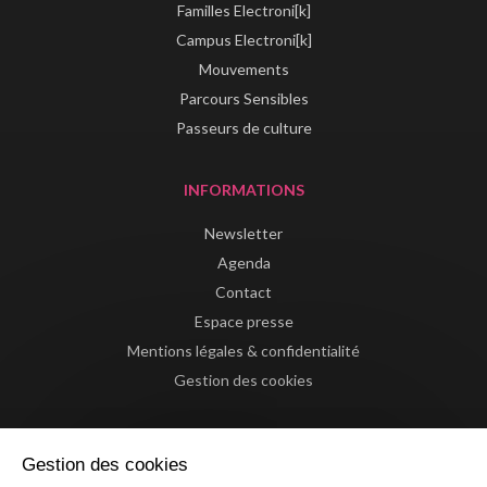
Familles Electroni[k]
Campus Electroni[k]
Mouvements
Parcours Sensibles
Passeurs de culture
INFORMATIONS
Newsletter
Agenda
Contact
Espace presse
Mentions légales & confidentialité
Gestion des cookies
Gestion des cookies