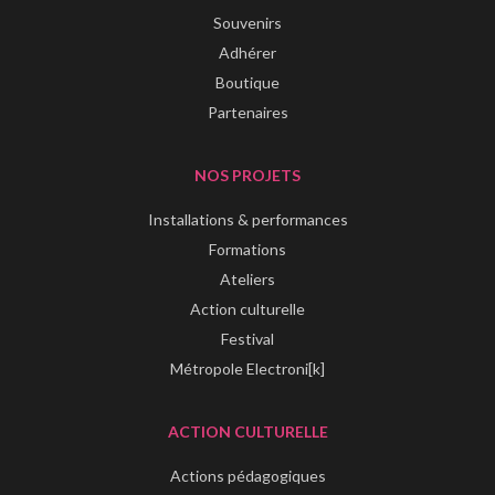
Souvenirs
Adhérer
Boutique
Partenaires
NOS PROJETS
Installations & performances
Formations
Ateliers
Action culturelle
Festival
Métropole Electroni[k]
ACTION CULTURELLE
Actions pédagogiques