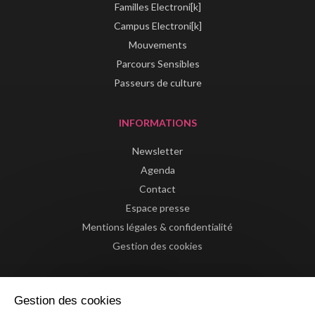
Familles Electroni[k]
Campus Electroni[k]
Mouvements
Parcours Sensibles
Passeurs de culture
INFORMATIONS
Newsletter
Agenda
Contact
Espace presse
Mentions légales & confidentialité
Gestion des cookies
Gestion des cookies