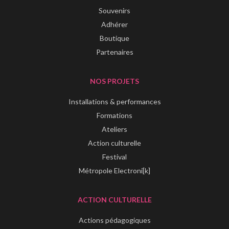
Souvenirs
Adhérer
Boutique
Partenaires
NOS PROJETS
Installations & performances
Formations
Ateliers
Action culturelle
Festival
Métropole Electroni[k]
ACTION CULTURELLE
Actions pédagogiques