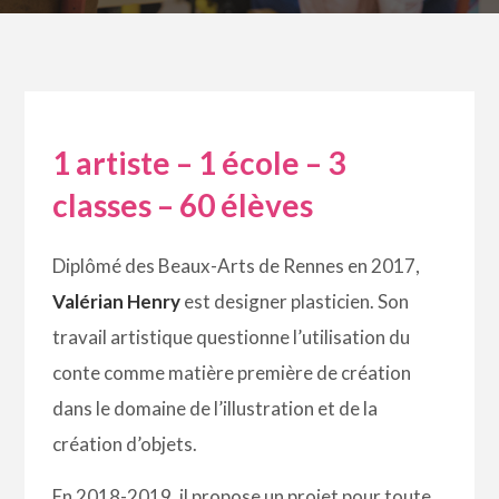
1 artiste – 1 école – 3
classes – 60 élèves
Diplômé des Beaux-Arts de Rennes en 2017,
Valérian Henry
est designer plasticien. Son
travail artistique questionne l’utilisation du
conte comme matière première de création
dans le domaine de l’illustration et de la
création d’objets.
En 2018-2019, il propose un projet pour toute