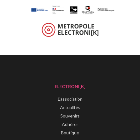
ELECTRONI[K]
L'association
Actualités
Souvenirs
Adhérer
Boutique