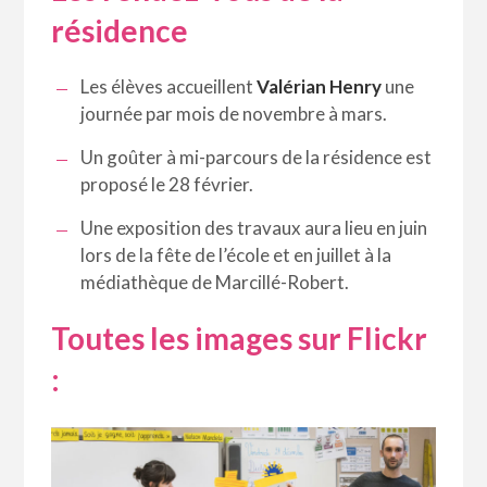
résidence
Les élèves accueillent
Valérian Henry
une
journée par mois de novembre à mars.
Un goûter à mi-parcours de la résidence est
proposé le 28 février.
Une exposition des travaux aura lieu en juin
lors de la fête de l’école et en juillet à la
médiathèque de Marcillé-Robert.
Toutes les images sur Flickr
: