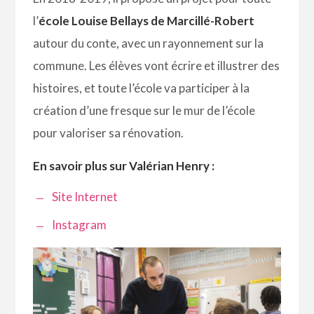
l’
école Louise Bellays de Marcillé-Robert
autour du conte, avec un rayonnement sur la
commune. Les élèves vont écrire et illustrer des
histoires, et toute l’école va participer à la
création d’une fresque sur le mur de l’école
pour valoriser sa rénovation.
En savoir plus sur Valérian Henry :
Site Internet
Instagram