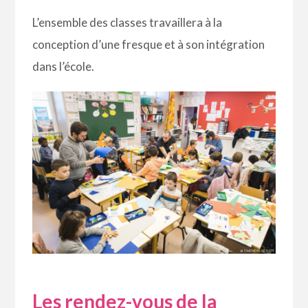
L’ensemble des classes travaillera à la
conception d’une fresque et à son intégration
dans l’école.
Les rendez-vous de la