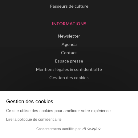
Passeurs de culture
INFORMATIONS
Newsletter
Agenda
Contact
Espace presse
Mentions légales & confidentialité
Gestion des cookies
Gestion des cookies
Ce site utilise des cookies pour améliorer votre expérience.
Lire la politique de confidentialité
Consentements certifiés par
Website by La Confiserie