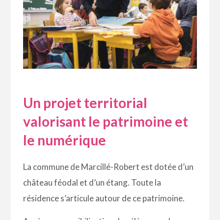
Un projet territorial
valorisant le patrimoine et
le numérique
La commune de Marcillé-Robert est dotée d’un
château féodal et d’un étang. Toute la
résidence s’articule autour de ce patrimoine.