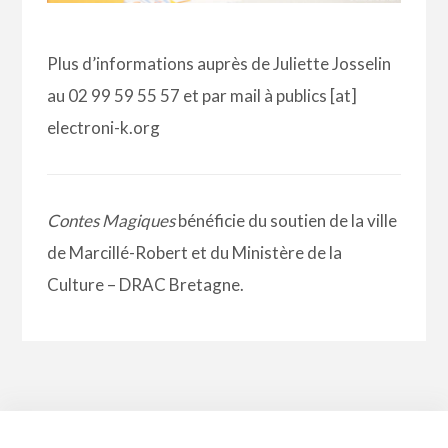
Plus d’informations auprès de Juliette Josselin
au 02 99 59 55 57 et par mail à publics [at]
electroni-k.org
Contes Magiques
bénéficie du soutien de la ville
de Marcillé-Robert et du Ministère de la
Culture – DRAC Bretagne.