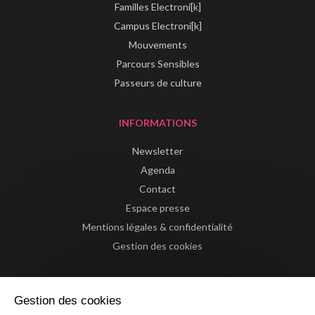
Familles Electroni[k]
Campus Electroni[k]
Mouvements
Parcours Sensibles
Passeurs de culture
INFORMATIONS
Newsletter
Agenda
Contact
Espace presse
Mentions légales & confidentialité
Gestion des cookies
Gestion des cookies