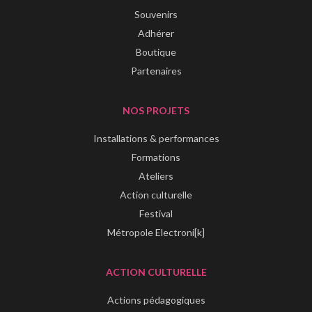
Souvenirs
Adhérer
Boutique
Partenaires
NOS PROJETS
Installations & performances
Formations
Ateliers
Action culturelle
Festival
Métropole Electroni[k]
ACTION CULTURELLE
Actions pédagogiques