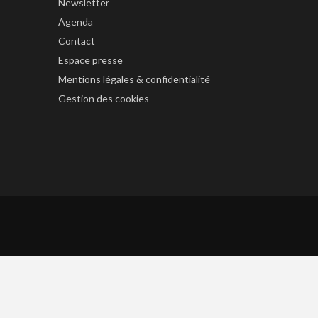
Newsletter
Agenda
Contact
Espace presse
Mentions légales & confidentialité
Gestion des cookies