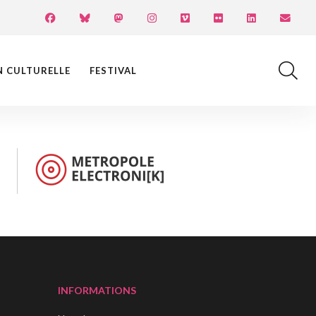
N CULTURELLE
FESTIVAL
INFORMATIONS